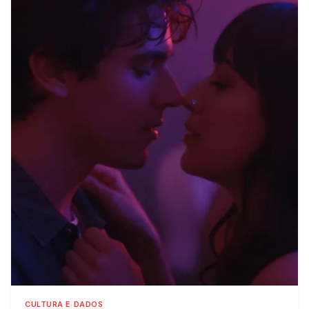
CULTURA E DADOS