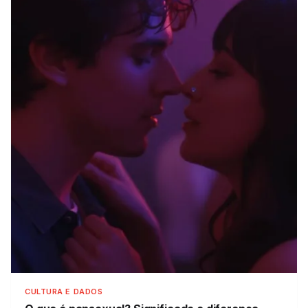
CULTURA E DADOS