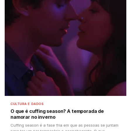
CULTURA E DADOS
O que é cuffing season?
A temporada de
namorar no inverno
Cuffing season é a fase fria em que as pessoas se juntam