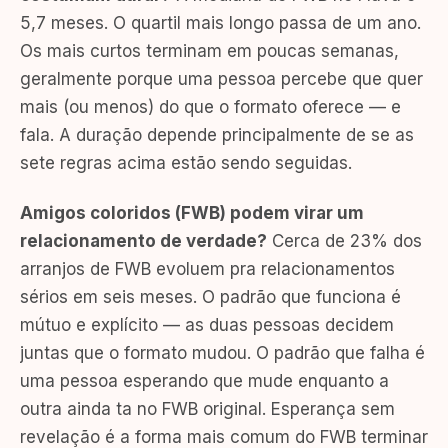
5,7 meses. O quartil mais longo passa de um ano.
Os mais curtos terminam em poucas semanas,
geralmente porque uma pessoa percebe que quer
mais (ou menos) do que o formato oferece — e
fala. A duração depende principalmente de se as
sete regras acima estão sendo seguidas.
Amigos coloridos (FWB) podem virar um
relacionamento de verdade?
Cerca de 23% dos
arranjos de FWB evoluem pra relacionamentos
sérios em seis meses. O padrão que funciona é
mútuo e explícito — as duas pessoas decidem
juntas que o formato mudou. O padrão que falha é
uma pessoa esperando que mude enquanto a
outra ainda ta no FWB original. Esperança sem
revelação é a forma mais comum do FWB terminar