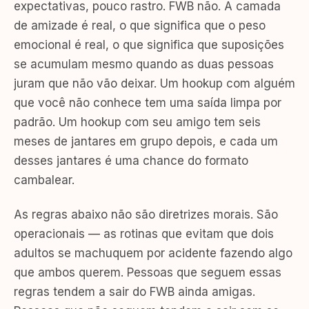
expectativas, pouco rastro. FWB não. A camada
de amizade é real, o que significa que o peso
emocional é real, o que significa que suposições
se acumulam mesmo quando as duas pessoas
juram que não vão deixar. Um hookup com alguém
que você não conhece tem uma saída limpa por
padrão. Um hookup com seu amigo tem seis
meses de jantares em grupo depois, e cada um
desses jantares é uma chance do formato
cambalear.
As regras abaixo não são diretrizes morais. São
operacionais — as rotinas que evitam que dois
adultos se machuquem por acidente fazendo algo
que ambos querem. Pessoas que seguem essas
regras tendem a sair do FWB ainda amigas.