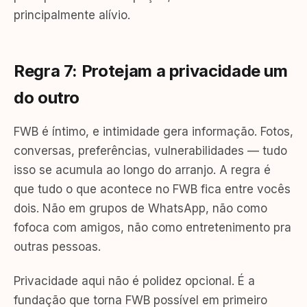
principalmente alívio.
Regra 7: Protejam a privacidade um
do outro
FWB é íntimo, e intimidade gera informação. Fotos,
conversas, preferências, vulnerabilidades — tudo
isso se acumula ao longo do arranjo. A regra é
que tudo o que acontece no FWB fica entre vocês
dois. Não em grupos de WhatsApp, não como
fofoca com amigos, não como entretenimento pra
outras pessoas.
Privacidade aqui não é polidez opcional. É a
fundação que torna FWB possível em primeiro