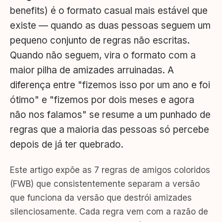
benefits) é o formato casual mais estável que
existe — quando as duas pessoas seguem um
pequeno conjunto de regras não escritas.
Quando não seguem, vira o formato com a
maior pilha de amizades arruinadas. A
diferença entre "fizemos isso por um ano e foi
ótimo" e "fizemos por dois meses e agora
não nos falamos" se resume a um punhado de
regras que a maioria das pessoas só percebe
depois de já ter quebrado.
Este artigo expõe as 7 regras de amigos coloridos
(FWB) que consistentemente separam a versão
que funciona da versão que destrói amizades
silenciosamente. Cada regra vem com a razão de