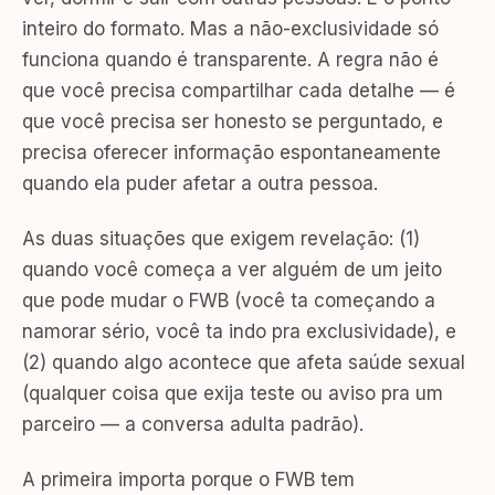
inteiro do formato. Mas a não-exclusividade só
funciona quando é transparente. A regra não é
que você precisa compartilhar cada detalhe — é
que você precisa ser honesto se perguntado, e
precisa oferecer informação espontaneamente
quando ela puder afetar a outra pessoa.
As duas situações que exigem revelação: (1)
quando você começa a ver alguém de um jeito
que pode mudar o FWB (você ta começando a
namorar sério, você ta indo pra exclusividade), e
(2) quando algo acontece que afeta saúde sexual
(qualquer coisa que exija teste ou aviso pra um
parceiro — a conversa adulta padrão).
A primeira importa porque o FWB tem