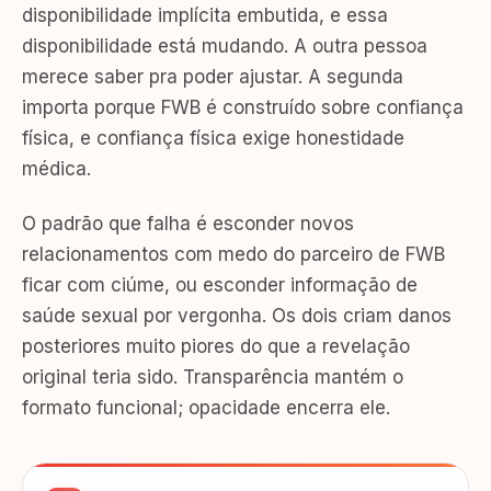
disponibilidade implícita embutida, e essa
disponibilidade está mudando. A outra pessoa
merece saber pra poder ajustar. A segunda
importa porque FWB é construído sobre confiança
física, e confiança física exige honestidade
médica.
O padrão que falha é esconder novos
relacionamentos com medo do parceiro de FWB
ficar com ciúme, ou esconder informação de
saúde sexual por vergonha. Os dois criam danos
posteriores muito piores do que a revelação
original teria sido. Transparência mantém o
formato funcional; opacidade encerra ele.