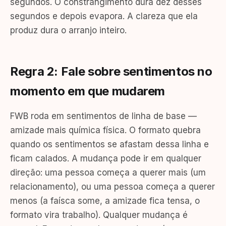
segundos. O constrangimento dura dez desses
segundos e depois evapora. A clareza que ela
produz dura o arranjo inteiro.
Regra 2: Fale sobre sentimentos no
momento em que mudarem
FWB roda em sentimentos de linha de base —
amizade mais química física. O formato quebra
quando os sentimentos se afastam dessa linha e
ficam calados. A mudança pode ir em qualquer
direção: uma pessoa começa a querer mais (um
relacionamento), ou uma pessoa começa a querer
menos (a faísca some, a amizade fica tensa, o
formato vira trabalho). Qualquer mudança é