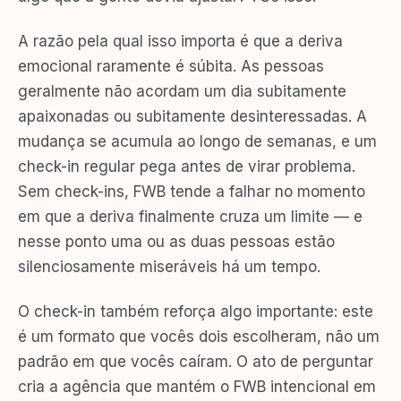
A razão pela qual isso importa é que a deriva
emocional raramente é súbita. As pessoas
geralmente não acordam um dia subitamente
apaixonadas ou subitamente desinteressadas. A
mudança se acumula ao longo de semanas, e um
check-in regular pega antes de virar problema.
Sem check-ins, FWB tende a falhar no momento
em que a deriva finalmente cruza um limite — e
nesse ponto uma ou as duas pessoas estão
silenciosamente miseráveis há um tempo.
O check-in também reforça algo importante: este
é um formato que vocês dois escolheram, não um
padrão em que vocês caíram. O ato de perguntar
cria a agência que mantém o FWB intencional em