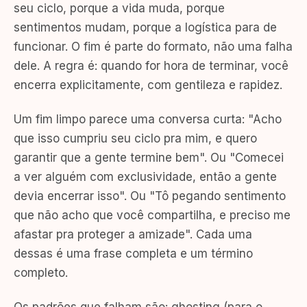
seu ciclo, porque a vida muda, porque
sentimentos mudam, porque a logística para de
funcionar. O fim é parte do formato, não uma falha
dele. A regra é: quando for hora de terminar, você
encerra explicitamente, com gentileza e rapidez.
Um fim limpo parece uma conversa curta: "Acho
que isso cumpriu seu ciclo pra mim, e quero
garantir que a gente termine bem". Ou "Comecei
a ver alguém com exclusividade, então a gente
devia encerrar isso". Ou "Tô pegando sentimento
que não acho que você compartilha, e preciso me
afastar pra proteger a amizade". Cada uma
dessas é uma frase completa e um término
completo.