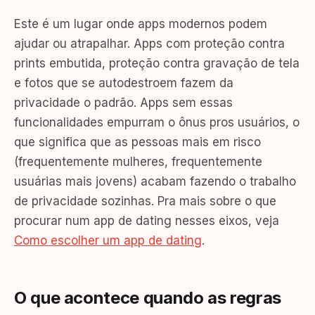
Este é um lugar onde apps modernos podem
ajudar ou atrapalhar. Apps com proteção contra
prints embutida, proteção contra gravação de tela
e fotos que se autodestroem fazem da
privacidade o padrão. Apps sem essas
funcionalidades empurram o ônus pros usuários, o
que significa que as pessoas mais em risco
(frequentemente mulheres, frequentemente
usuárias mais jovens) acabam fazendo o trabalho
de privacidade sozinhas. Pra mais sobre o que
procurar num app de dating nesses eixos, veja
Como escolher um app de dating
.
O que acontece quando as regras