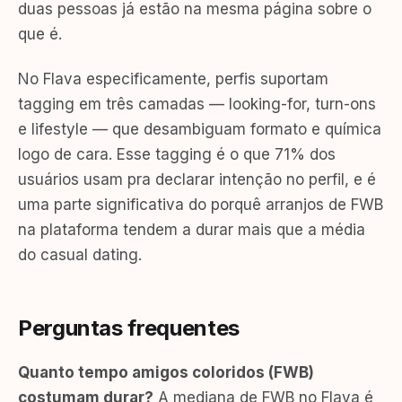
duas pessoas já estão na mesma página sobre o
que é.
No Flava especificamente, perfis suportam
tagging em três camadas — looking-for, turn-ons
e lifestyle — que desambiguam formato e química
logo de cara. Esse tagging é o que 71% dos
usuários usam pra declarar intenção no perfil, e é
uma parte significativa do porquê arranjos de FWB
na plataforma tendem a durar mais que a média
do casual dating.
Perguntas frequentes
Quanto tempo amigos coloridos (FWB)
costumam durar?
A mediana de FWB no Flava é