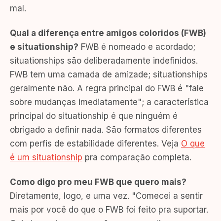
mal.
Qual a diferença entre amigos coloridos (FWB)
e situationship?
FWB é nomeado e acordado;
situationships são deliberadamente indefinidos.
FWB tem uma camada de amizade; situationships
geralmente não. A regra principal do FWB é "fale
sobre mudanças imediatamente"; a característica
principal do situationship é que ninguém é
obrigado a definir nada. São formatos diferentes
com perfis de estabilidade diferentes. Veja
O que
é um situationship
pra comparação completa.
Como digo pro meu FWB que quero mais?
Diretamente, logo, e uma vez. "Comecei a sentir
mais por você do que o FWB foi feito pra suportar.