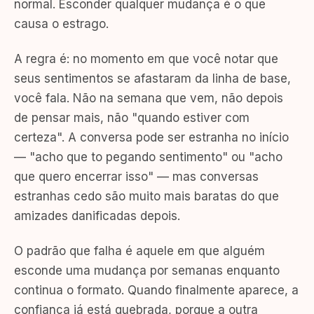
normal. Esconder qualquer mudança é o que
causa o estrago.
A regra é: no momento em que você notar que
seus sentimentos se afastaram da linha de base,
você fala. Não na semana que vem, não depois
de pensar mais, não "quando estiver com
certeza". A conversa pode ser estranha no início
— "acho que to pegando sentimento" ou "acho
que quero encerrar isso" — mas conversas
estranhas cedo são muito mais baratas do que
amizades danificadas depois.
O padrão que falha é aquele em que alguém
esconde uma mudança por semanas enquanto
continua o formato. Quando finalmente aparece, a
confiança já está quebrada, porque a outra