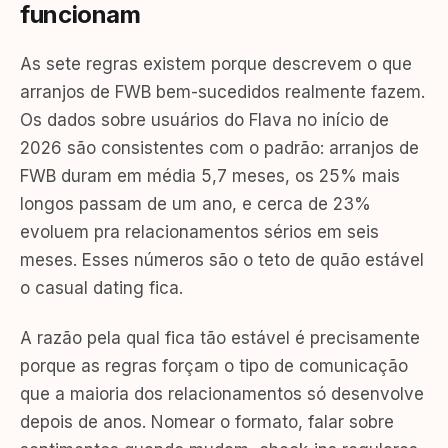
funcionam
As sete regras existem porque descrevem o que
arranjos de FWB bem-sucedidos realmente fazem.
Os dados sobre usuários do Flava no início de
2026 são consistentes com o padrão: arranjos de
FWB duram em média 5,7 meses, os 25% mais
longos passam de um ano, e cerca de 23%
evoluem pra relacionamentos sérios em seis
meses. Esses números são o teto de quão estável
o casual dating fica.
A razão pela qual fica tão estável é precisamente
porque as regras forçam o tipo de comunicação
que a maioria dos relacionamentos só desenvolve
depois de anos. Nomear o formato, falar sobre