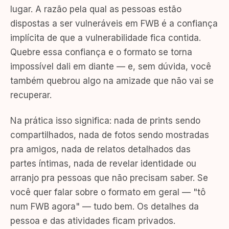
lugar. A razão pela qual as pessoas estão
dispostas a ser vulneráveis em FWB é a confiança
implícita de que a vulnerabilidade fica contida.
Quebre essa confiança e o formato se torna
impossível dali em diante — e, sem dúvida, você
também quebrou algo na amizade que não vai se
recuperar.
Na prática isso significa: nada de prints sendo
compartilhados, nada de fotos sendo mostradas
pra amigos, nada de relatos detalhados das
partes íntimas, nada de revelar identidade ou
arranjo pra pessoas que não precisam saber. Se
você quer falar sobre o formato em geral — "tô
num FWB agora" — tudo bem. Os detalhes da
pessoa e das atividades ficam privados.