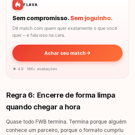
FLAVA
Sem compromisso.
Sem joguinho.
Dê match com quem quer exatamente o que você
quer – e fala isso na cara.
Achar seu match
★ 4.9 · 16K+ avaliações
Regra 6: Encerre de forma limpa
quando chegar a hora
Quase todo FWB termina. Termina porque alguém
conhece um parceiro, porque o formato cumpriu