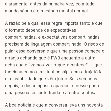
claramente, antes da primeira vez, com todo
mundo sóbrio e em estado mental normal.
A razão pela qual essa regra importa tanto é que
o formato depende de expectativas
compartilhadas, e expectativas compartilhadas
precisam de linguagem compartilhada. O risco de
pular essa conversa é que uma pessoa começa o
arranjo achando que é FWB enquanto a outra
acha que é "vamos-ver-o-que-acontece" — que
funciona como um situationship, com a trajetória
e a instabilidade que vêm junto. Seis semanas
depois, o descompasso aparece, e nesse ponto
uma pessoa se sente traída e a outra confusa.
A boa notícia é que a conversa leva uns noventa