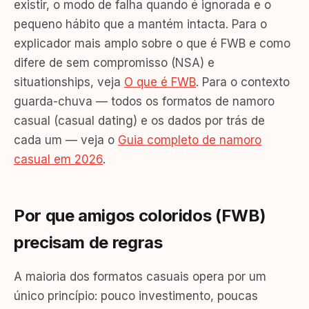
existir, o modo de falha quando é ignorada e o
pequeno hábito que a mantém intacta. Para o
explicador mais amplo sobre o que é FWB e como
difere de sem compromisso (NSA) e
situationships, veja
O que é FWB
. Para o contexto
guarda-chuva — todos os formatos de namoro
casual (casual dating) e os dados por trás de
cada um — veja o
Guia completo de namoro
casual em 2026
.
Por que amigos coloridos (FWB)
precisam de regras
A maioria dos formatos casuais opera por um
único princípio: pouco investimento, poucas