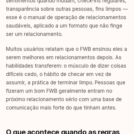
sentimentos quando mudam, check-ins regulares,
transparência sobre outras pessoas, fins limpos —
esse é o manual de operação de relacionamentos
saudáveis, aplicado a um formato que não finge
ser um relacionamento.
Muitos usuários relatam que o FWB ensinou eles a
serem melhores em relacionamentos depois. As
habilidades transferem: o músculo de dizer coisas
difíceis cedo, o hábito de checar em vez de
assumir, a prática de terminar limpo. Pessoas que
fizeram um bom FWB geralmente entram no
próximo relacionamento sério com uma base de
comunicação mais forte do que tinham antes.
O que acontece quando as regras