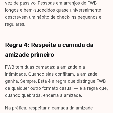
vez de passivo. Pessoas em arranjos de FWB
longos e bem-sucedidos quase universalmente
descrevem um hábito de check-ins pequenos e
regulares.
Regra 4: Respeite a camada da
amizade primeiro
FWB tem duas camadas: a amizade e a
intimidade. Quando elas conflitam, a amizade
ganha. Sempre. Esta é a regra que distingue FWB
de qualquer outro formato casual — e a regra que,
quando quebrada, encerra a amizade.
Na prática, respeitar a camada da amizade