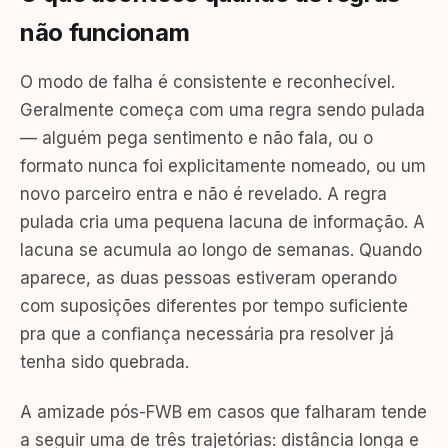
não funcionam
O modo de falha é consistente e reconhecível.
Geralmente começa com uma regra sendo pulada
— alguém pega sentimento e não fala, ou o
formato nunca foi explicitamente nomeado, ou um
novo parceiro entra e não é revelado. A regra
pulada cria uma pequena lacuna de informação. A
lacuna se acumula ao longo de semanas. Quando
aparece, as duas pessoas estiveram operando
com suposições diferentes por tempo suficiente
pra que a confiança necessária pra resolver já
tenha sido quebrada.
A amizade pós-FWB em casos que falharam tende
a seguir uma de três trajetórias: distância longa e