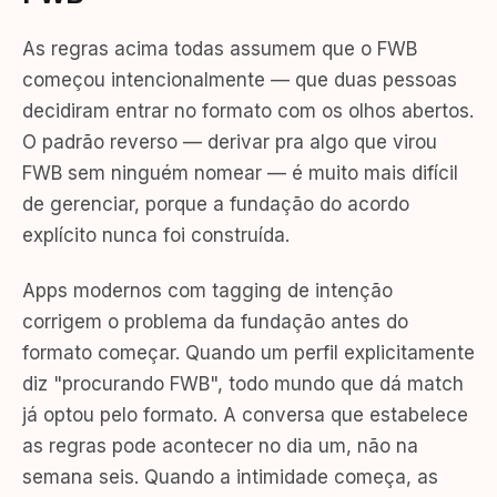
As regras acima todas assumem que o FWB
começou intencionalmente — que duas pessoas
decidiram entrar no formato com os olhos abertos.
O padrão reverso — derivar pra algo que virou
FWB sem ninguém nomear — é muito mais difícil
de gerenciar, porque a fundação do acordo
explícito nunca foi construída.
Apps modernos com tagging de intenção
corrigem o problema da fundação antes do
formato começar. Quando um perfil explicitamente
diz "procurando FWB", todo mundo que dá match
já optou pelo formato. A conversa que estabelece
as regras pode acontecer no dia um, não na
semana seis. Quando a intimidade começa, as