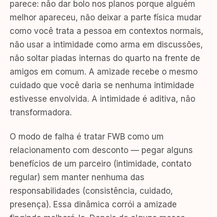
parece: não dar bolo nos planos porque alguém
melhor apareceu, não deixar a parte física mudar
como você trata a pessoa em contextos normais,
não usar a intimidade como arma em discussões,
não soltar piadas internas do quarto na frente de
amigos em comum. A amizade recebe o mesmo
cuidado que você daria se nenhuma intimidade
estivesse envolvida. A intimidade é aditiva, não
transformadora.
O modo de falha é tratar FWB como um
relacionamento com desconto — pegar alguns
benefícios de um parceiro (intimidade, contato
regular) sem manter nenhuma das
responsabilidades (consistência, cuidado,
presença). Essa dinâmica corrói a amizade