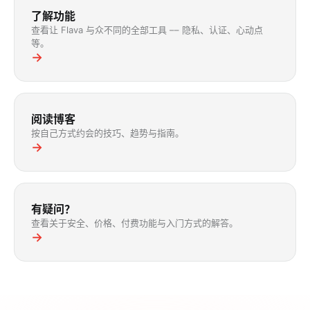
了解功能
查看让 Flava 与众不同的全部工具 –– 隐私、认证、心动点
等。
→
阅读博客
按自己方式约会的技巧、趋势与指南。
→
有疑问？
查看关于安全、价格、付费功能与入门方式的解答。
→