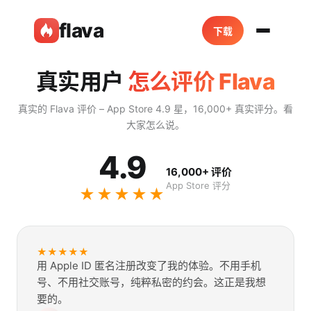
flava
下载
真实用户
怎么评价 Flava
真实的 Flava 评价 – App Store 4.9 星，16,000+ 真实评分。看
大家怎么说。
4.9
16,000+ 评价
App Store 评分
★★★★★
★
★
★
★
★
用 Apple ID 匿名注册改变了我的体验。不用手机
号、不用社交账号，纯粹私密的约会。这正是我想
要的。