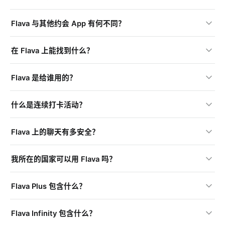
Flava 与其他约会 App 有何不同？
在 Flava 上能找到什么？
Flava 是给谁用的？
什么是连续打卡活动？
Flava 上的聊天有多安全？
我所在的国家可以用 Flava 吗？
Flava Plus 包含什么？
Flava Infinity 包含什么？