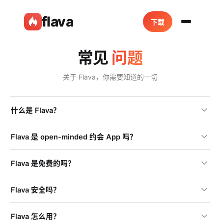
flava
下载
常见
问题
关于 Flava，你需要知道的一切
什么是 Flava？
Flava 是 open-minded 约会 App 吗？
Flava 是免费的吗？
Flava 安全吗？
Flava 怎么用？