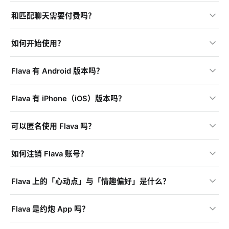
和匹配聊天需要付费吗？
如何开始使用？
Flava 有 Android 版本吗？
Flava 有 iPhone（iOS）版本吗？
可以匿名使用 Flava 吗？
如何注销 Flava 账号？
Flava 上的「心动点」与「情趣偏好」是什么？
Flava 是约炮 App 吗？