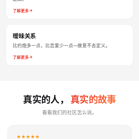
→
了解更多
暧昧关系
比约炮多一点，比恋爱少一点––故意不去定义。
→
了解更多
真实的人，
真实的故事
看看我们的社区怎么说。
★★★★★