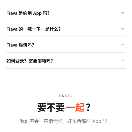
Flava 是约炮 App 吗？
Flava 的「戳一下」是什么？
Flava 靠谱吗？
如何登录？需要邮箱吗？
PSST…
要不要
一起
？
我们不会一直悄悄说。好东西都在 App 里。