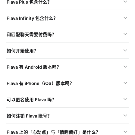
Flava Plus 包含什么？
Flava Infinity 包含什么？
和匹配聊天需要付费吗？
如何开始使用？
Flava 有 Android 版本吗？
Flava 有 iPhone（iOS）版本吗？
可以匿名使用 Flava 吗？
如何注销 Flava 账号？
Flava 上的「心动点」与「情趣偏好」是什么？