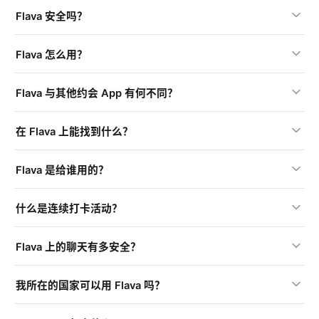
Flava 安全吗？
Flava 怎么用？
Flava 与其他约会 App 有何不同？
在 Flava 上能找到什么？
Flava 是给谁用的？
什么是连续打卡活动？
Flava 上的聊天有多安全？
我所在的国家可以用 Flava 吗？