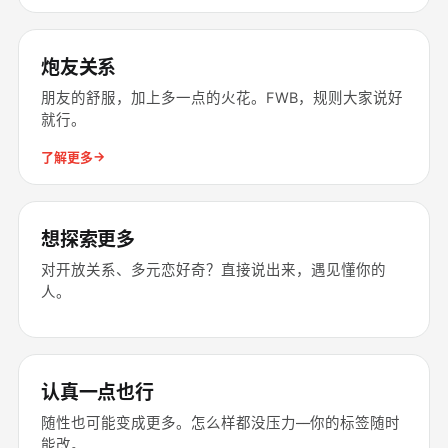
炮友关系
朋友的舒服，加上多一点的火花。FWB，规则大家说好
就行。
→
了解更多
想探索更多
对开放关系、多元恋好奇？直接说出来，遇见懂你的
人。
认真一点也行
随性也可能变成更多。怎么样都没压力––你的标签随时
能改。