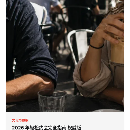
文化与数据
2026 年轻松约会完全指南
权威版