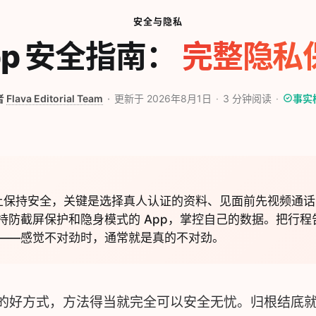
安全与隐私
pp 安全指南：
完整隐私
者
Flava Editorial Team
更新于 2026年8月1日
3
分钟阅读
事实
p 上保持安全，关键是选择真人认证的资料、见面前先视频通
持防截屏保护和隐身模式的 App，掌控自己的数据。把行程
——感觉不对劲时，通常就是真的不对劲。
的好方式，方法得当就完全可以安全无忧。归根结底