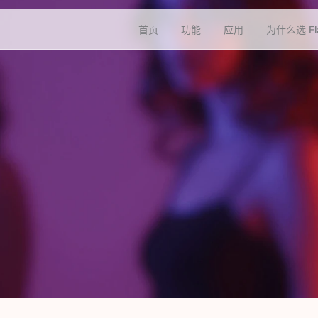
首页
功能
应用
为什么选 Fl