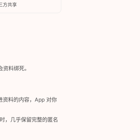
三方共享
会资料绑死。
资料的内容，App 对你
同时，几乎保留完整的匿名