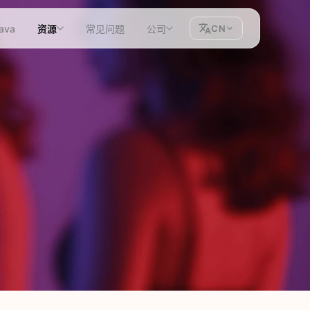
ava
资源
常见问题
公司
CN