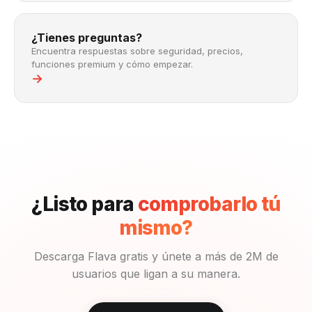
¿Tienes preguntas?
Encuentra respuestas sobre seguridad, precios,
funciones premium y cómo empezar.
→
¿Listo para
comprobarlo tú
mismo?
Descarga Flava gratis y únete a más de 2M de
usuarios que ligan a su manera.