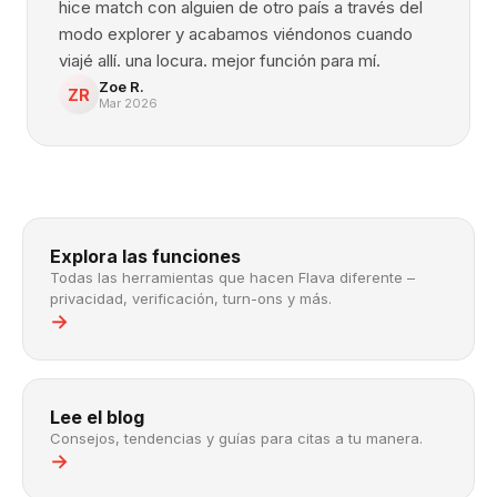
hice match con alguien de otro país a través del
modo explorer y acabamos viéndonos cuando
viajé allí. una locura. mejor función para mí.
Zoe R.
ZR
Mar 2026
Explora las funciones
Todas las herramientas que hacen Flava diferente –
privacidad, verificación, turn-ons y más.
→
Lee el blog
Consejos, tendencias y guías para citas a tu manera.
→