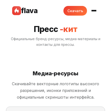
flava
Скачать
Пресс
-кит
Официальные бренд-ресурсы, медиа-материалы и
контакты для прессы.
Медиа-ресурсы
Скачивайте векторные логотипы высокого
разрешения, иконки приложений и
официальные скриншоты интерфейса.