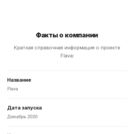
Факты о компании
Краткая справочная информация о проекте
Flava:
Название
Flava
Дата запуска
Декабрь 2020