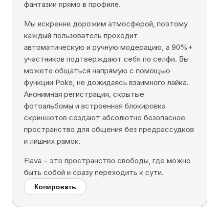
фантазии прямо в профиле.
Мы искренне дорожим атмосферой, поэтому
каждый пользователь проходит
автоматическую и ручную модерацию, а 90%+
участников подтверждают себя по селфи. Вы
можете общаться напрямую с помощью
функции Poke, не дожидаясь взаимного лайка.
Анонимная регистрация, скрытые
фотоальбомы и встроенная блокировка
скриншотов создают абсолютно безопасное
пространство для общения без предрассудков
и лишних рамок.
Flava – это пространство свободы, где можно
быть собой и сразу переходить к сути.
Копировать