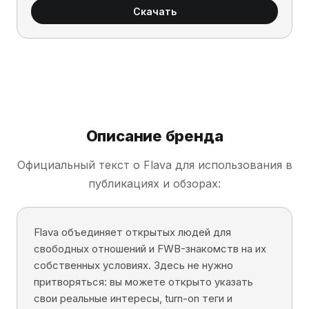
Скачать
Описание бренда
Официальный текст о Flava для использования в
публикациях и обзорах:
Flava объединяет открытых людей для
свободных отношений и FWB-знакомств на их
собственных условиях. Здесь не нужно
притворяться: вы можете открыто указать
свои реальные интересы, turn-on теги и