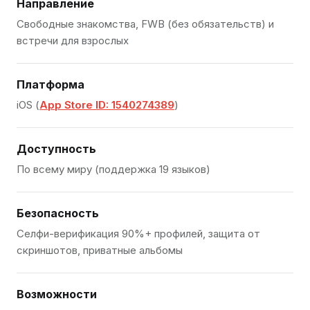
Направление
Свободные знакомства, FWB (без обязательств) и
встречи для взрослых
Платформа
iOS (
App Store ID: 1540274389
)
Доступность
По всему миру (поддержка 19 языков)
Безопасность
Селфи-верификация 90%+ профилей, защита от
скриншотов, приватные альбомы
Возможности