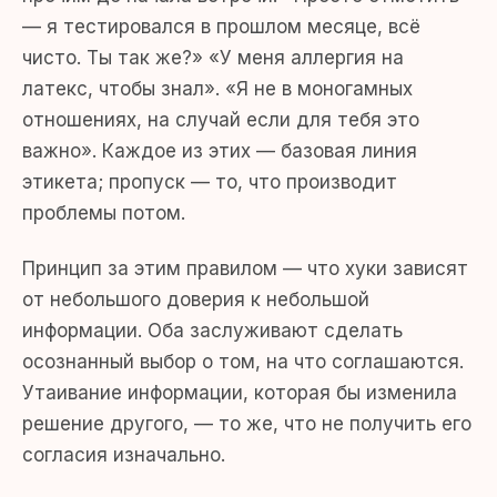
— я тестировался в прошлом месяце, всё
чисто. Ты так же?» «У меня аллергия на
латекс, чтобы знал». «Я не в моногамных
отношениях, на случай если для тебя это
важно». Каждое из этих — базовая линия
этикета; пропуск — то, что производит
проблемы потом.
Принцип за этим правилом — что хуки зависят
от небольшого доверия к небольшой
информации. Оба заслуживают сделать
осознанный выбор о том, на что соглашаются.
Утаивание информации, которая бы изменила
решение другого, — то же, что не получить его
согласия изначально.