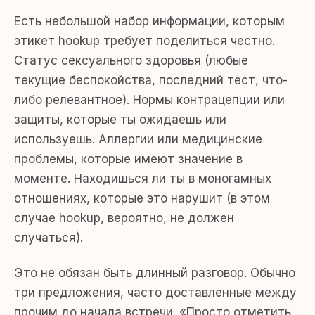
Есть небольшой набор информации, которым
этикет hookup требует поделиться честно.
Статус сексуального здоровья (любые
текущие беспокойства, последний тест, что-
либо релевантное). Нормы контрацепции или
защиты, которые ты ожидаешь или
используешь. Аллергии или медицинские
проблемы, которые имеют значение в
моменте. Находишься ли ты в моногамных
отношениях, которые это нарушит (в этом
случае hookup, вероятно, не должен
случаться).
Это не обязан быть длинный разговор. Обычно
три предложения, часто доставленные между
прочим до начала встречи. «Просто отметить