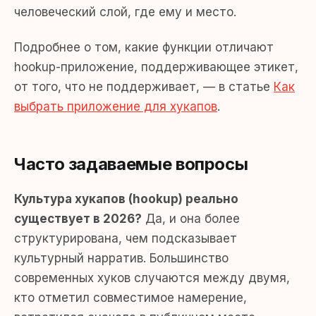
человеческий слой, где ему и место.
Подробнее о том, какие функции отличают
hookup-приложение, поддерживающее этикет,
от того, что не поддерживает, — в статье
Как
выбрать приложение для хукапов
.
Часто задаваемые вопросы
Культура хукапов (hookup) реально
существует в 2026?
Да, и она более
структурирована, чем подсказывает
культурный нарратив. Большинство
современных хуков случаются между двумя,
кто отметил совместимое намерение,