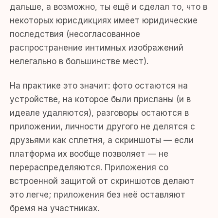
дальше, а возможно, ты ещё и сделал то, что в
некоторых юрисдикциях имеет юридические
последствия (несогласованное
распространение интимных изображений
нелегально в большинстве мест).
На практике это значит: фото остаются на
устройстве, на которое были присланы (и в
идеале удаляются), разговоры остаются в
приложении, личности другого не делятся с
друзьями как сплетня, а скриншоты — если
платформа их вообще позволяет — не
перераспределяются. Приложения со
встроенной защитой от скриншотов делают
это легче; приложения без неё оставляют
бремя на участниках.