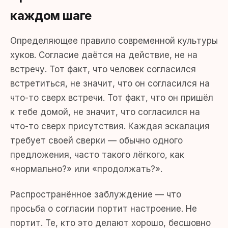
каждом шаге
Определяющее правило современной культуры
хуков. Согласие даётся на действие, не на
встречу. Тот факт, что человек согласился
встретиться, не значит, что он согласился на
что-то сверх встречи. Тот факт, что он пришёл
к тебе домой, не значит, что согласился на
что-то сверх присутствия. Каждая эскалация
требует своей сверки — обычно одного
предложения, часто такого лёгкого, как
«нормально?» или «продолжать?».
Распространённое заблуждение — что
просьба о согласии портит настроение. Не
портит. Те, кто это делают хорошо, бесшовно