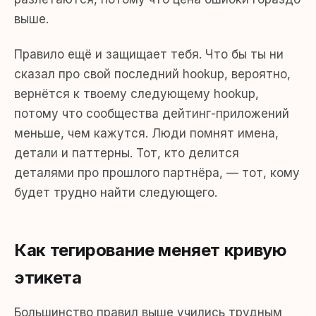
выше.
Правило ещё и защищает тебя. Что бы ты ни
сказал про свой последний hookup, вероятно,
вернётся к твоему следующему hookup,
потому что сообщества дейтинг-приложений
меньше, чем кажутся. Люди помнят имена,
детали и паттерны. Тот, кто делится
деталями про прошлого партнёра, — тот, кому
будет трудно найти следующего.
Как тегирование меняет кривую
этикета
Большинство правил выше учились трудным