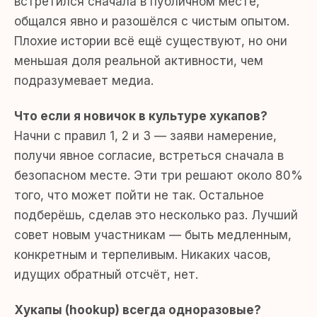
встретился сначала в публичном месте,
общался явно и разошёлся с чистым опытом.
Плохие истории всё ещё существуют, но они
меньшая доля реальной активности, чем
подразумевает медиа.
Что если я новичок в культуре хукапов?
Начни с правил 1, 2 и 3 — заяви намерение,
получи явное согласие, встреться сначала в
безопасном месте. Эти три решают около 80%
того, что может пойти не так. Остальное
подберёшь, сделав это несколько раз. Лучший
совет новым участникам — быть медленным,
конкретным и терпеливым. Никаких часов,
идущих обратный отсчёт, нет.
Хукапы (hookup) всегда одноразовые?