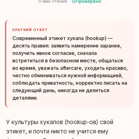
11
мин чтения
Проверено
КРАТКИЙ ОТВЕТ
Современный этикет хукапа (hookup) —
десять правил: заявить намерение заранее,
получить явное согласие, сначала
встретиться в безопасном месте, общаться
во время, уважать aftercare, уходить красиво,
честно обмениваться нужной информацией,
соблюдать приватность, корректно писать на
следующий день, никогда не делиться
деталями.
У культуры хукапов (hookup-ов) свой
этикет, и почти никто не учится ему