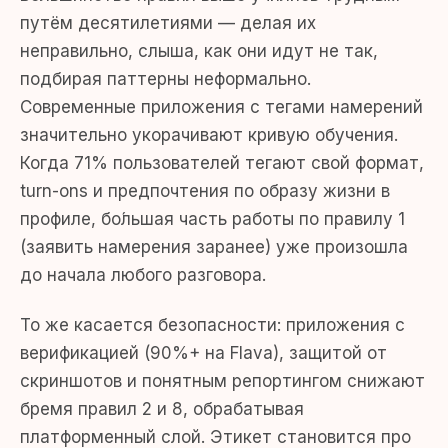
путём десятилетиями — делая их
неправильно, слыша, как они идут не так,
подбирая паттерны неформально.
Современные приложения с тегами намерений
значительно укорачивают кривую обучения.
Когда 71% пользователей тегают свой формат,
turn-ons и предпочтения по образу жизни в
профиле, бо́льшая часть работы по правилу 1
(заявить намерения заранее) уже произошла
до начала любого разговора.
То же касается безопасности: приложения с
верификацией (90%+ на Flava), защитой от
скриншотов и понятным репортингом снижают
бремя правил 2 и 8, обрабатывая
платформенный слой. Этикет становится про