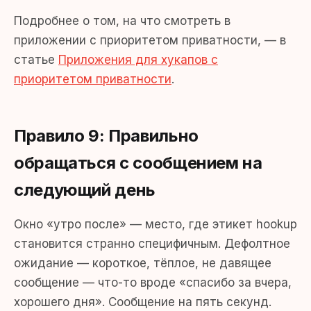
Подробнее о том, на что смотреть в
приложении с приоритетом приватности, — в
статье
Приложения для хукапов с
приоритетом приватности
.
Правило 9: Правильно
обращаться с сообщением на
следующий день
Окно «утро после» — место, где этикет hookup
становится странно специфичным. Дефолтное
ожидание — короткое, тёплое, не давящее
сообщение — что-то вроде «спасибо за вчера,
хорошего дня». Сообщение на пять секунд.