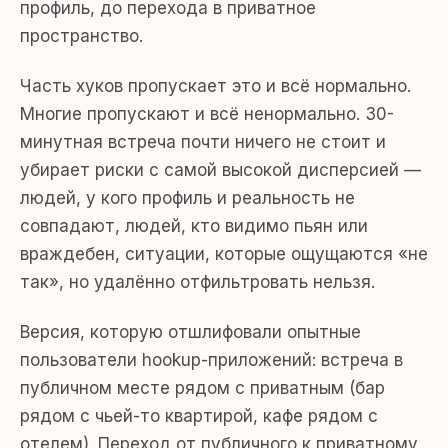
профиль, до перехода в приватное
пространство.
Часть хуков пропускает это и всё нормально.
Многие пропускают и всё ненормально. 30-
минутная встреча почти ничего не стоит и
убирает риски с самой высокой дисперсией —
людей, у кого профиль и реальность не
совпадают, людей, кто видимо пьян или
враждебен, ситуации, которые ощущаются «не
так», но удалённо отфильтровать нельзя.
Версия, которую отшлифовали опытные
пользователи hookup-приложений: встреча в
публичном месте рядом с приватным (бар
рядом с чьей-то квартирой, кафе рядом с
отелем). Переход от публичного к приватному