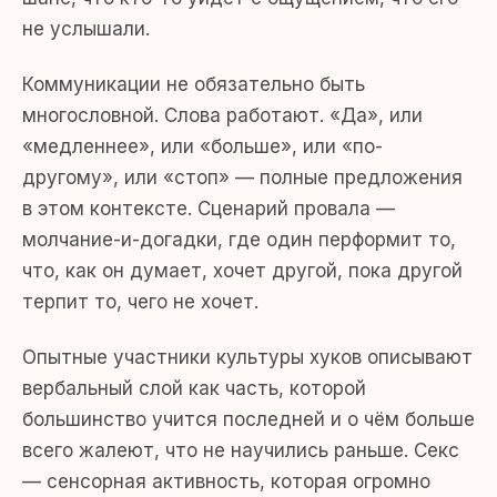
не услышали.
Коммуникации не обязательно быть
многословной. Слова работают. «Да», или
«медленнее», или «больше», или «по-
другому», или «стоп» — полные предложения
в этом контексте. Сценарий провала —
молчание-и-догадки, где один перформит то,
что, как он думает, хочет другой, пока другой
терпит то, чего не хочет.
Опытные участники культуры хуков описывают
вербальный слой как часть, которой
большинство учится последней и о чём больше
всего жалеют, что не научились раньше. Секс
— сенсорная активность, которая огромно