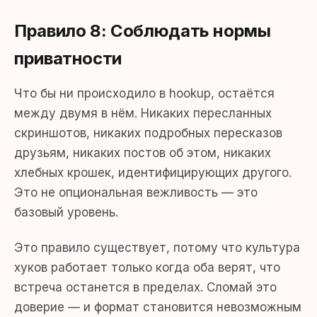
Правило 8: Соблюдать нормы
приватности
Что бы ни происходило в hookup, остаётся
между двумя в нём. Никаких пересланных
скриншотов, никаких подробных пересказов
друзьям, никаких постов об этом, никаких
хлебных крошек, идентифицирующих другого.
Это не опциональная вежливость — это
базовый уровень.
Это правило существует, потому что культура
хуков работает только когда оба верят, что
встреча останется в пределах. Сломай это
доверие — и формат становится невозможным