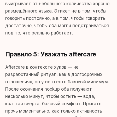
выигрывает от небольшого количества хорошо
размещённого языка. Этикет не в том, чтобы
говорить постоянно, а в том, чтобы говорить
достаточно, чтобы оба могли подстраиваться
под то, что реально работает.
Правило 5: Уважать aftercare
Aftercare в контексте хуков — не
разработанный ритуал, как в долгосрочных
отношениях, но у него есть базовый минимум.
После окончания hookup оба получают
несколько минут, чтобы остыть — вода,
краткая сверка, базовый комфорт. Прыгать
прочь моментально, как только активность