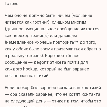
Готово.
Чем оно не должно быть: ничем (молчание
читается как гостинг), слишком многим
(длинное эмоциональное сообщение читается
как переход границы) или давящим
(немедленное «хочешь повторить?» до того,
как у обоих было время приземлиться обратно
в реальную жизнь). Короткое тёплое
сообщение — дефолт этикета почти для
каждого hookup, который не был заранее
согласован как тихий.
Если hookup был заранее согласован как тихий
— оба сказали заранее, что не хотят контакта
на следующий день — этикет в том, чтобы это