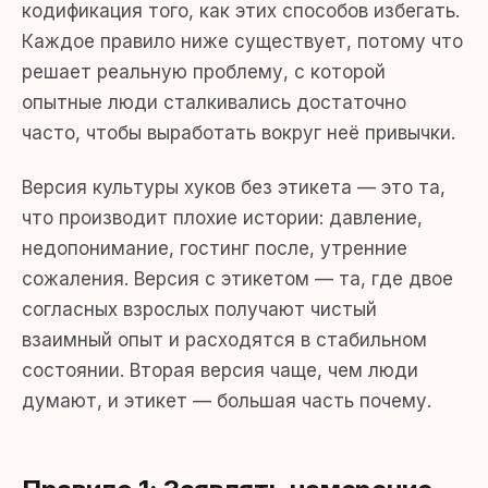
кодификация того, как этих способов избегать.
Каждое правило ниже существует, потому что
решает реальную проблему, с которой
опытные люди сталкивались достаточно
часто, чтобы выработать вокруг неё привычки.
Версия культуры хуков без этикета — это та,
что производит плохие истории: давление,
недопонимание, гостинг после, утренние
сожаления. Версия с этикетом — та, где двое
согласных взрослых получают чистый
взаимный опыт и расходятся в стабильном
состоянии. Вторая версия чаще, чем люди
думают, и этикет — большая часть почему.