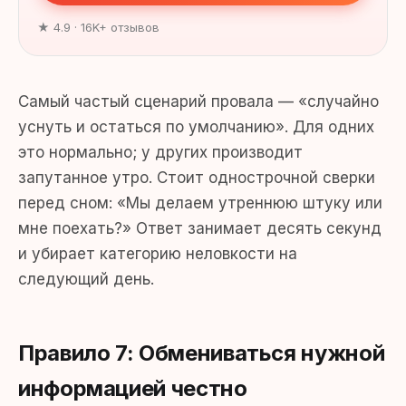
★ 4.9 · 16K+ отзывов
Самый частый сценарий провала — «случайно
уснуть и остаться по умолчанию». Для одних
это нормально; у других производит
запутанное утро. Стоит однострочной сверки
перед сном: «Мы делаем утреннюю штуку или
мне поехать?» Ответ занимает десять секунд
и убирает категорию неловкости на
следующий день.
Правило 7: Обмениваться нужной
информацией честно