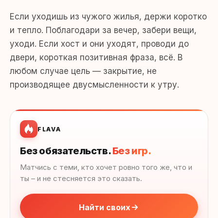
Если уходишь из чужого жилья, держи коротко
и тепло. Поблагодари за вечер, забери вещи,
уходи. Если хост и они уходят, проводи до
двери, короткая позитивная фраза, всё. В
любом случае цель — закрытие, не
производящее двусмысленности к утру.
FLAVA
Без обязательств.
Без игр.
Матчись с теми, кто хочет ровно того же, что и
ты – и не стесняется это сказать.
Найти своих