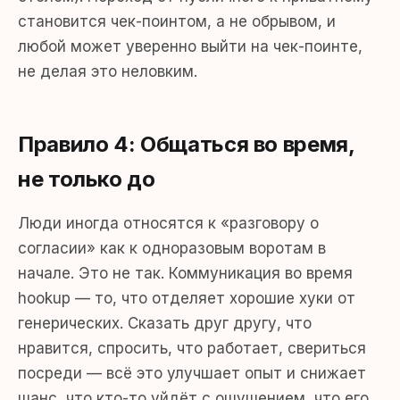
становится чек-поинтом, а не обрывом, и
любой может уверенно выйти на чек-поинте,
не делая это неловким.
Правило 4: Общаться во время,
не только до
Люди иногда относятся к «разговору о
согласии» как к одноразовым воротам в
начале. Это не так. Коммуникация во время
hookup — то, что отделяет хорошие хуки от
генерических. Сказать друг другу, что
нравится, спросить, что работает, свериться
посреди — всё это улучшает опыт и снижает
шанс, что кто-то уйдёт с ощущением, что его