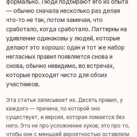
формально. Люди подбирают его из опыта
— обычно сначала несколько раз делая
что-то не так, потом замечая, что
сработало, когда сработало. Паттерны на
удивление одинаковы у людей, которые
делают это хорошо: один и тот же набор
негласных правил появляется снова и
снова, обычно невидимо, во встречах,
которые проходят чисто для обоих
участников.
Эта статья записывает их. Десять правил, у
каждого — причина, по которой оно
существует, и версия, которая ломается без
него. Это не про усложнение хуков; это про то,
чтобы они с меньшей вероятностью оставляли