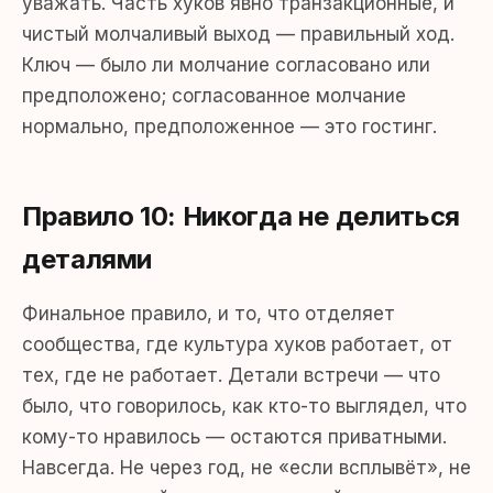
уважать. Часть хуков явно транзакционные, и
чистый молчаливый выход — правильный ход.
Ключ — было ли молчание согласовано или
предположено; согласованное молчание
нормально, предположенное — это гостинг.
Правило 10: Никогда не делиться
деталями
Финальное правило, и то, что отделяет
сообщества, где культура хуков работает, от
тех, где не работает. Детали встречи — что
было, что говорилось, как кто-то выглядел, что
кому-то нравилось — остаются приватными.
Навсегда. Не через год, не «если всплывёт», не