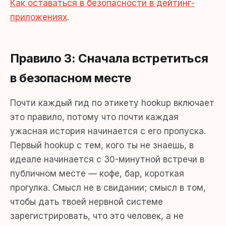
Как оставаться в безопасности в дейтинг-
приложениях
.
Правило 3: Сначала встретиться
в безопасном месте
Почти каждый гид по этикету hookup включает
это правило, потому что почти каждая
ужасная история начинается с его пропуска.
Первый hookup с тем, кого ты не знаешь, в
идеале начинается с 30-минутной встречи в
публичном месте — кофе, бар, короткая
прогулка. Смысл не в свидании; смысл в том,
чтобы дать твоей нервной системе
зарегистрировать, что это человек, а не