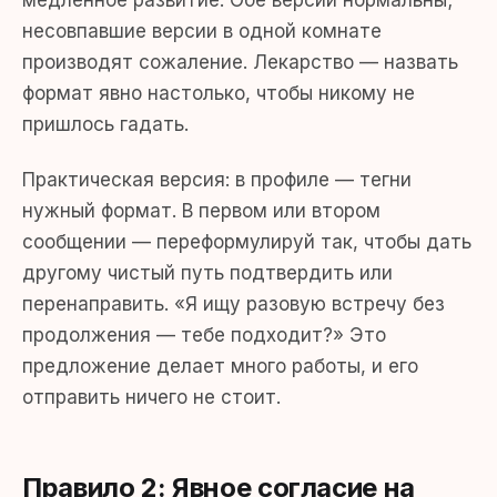
медленное развитие. Обе версии нормальны;
несовпавшие версии в одной комнате
производят сожаление. Лекарство — назвать
формат явно настолько, чтобы никому не
пришлось гадать.
Практическая версия: в профиле — тегни
нужный формат. В первом или втором
сообщении — переформулируй так, чтобы дать
другому чистый путь подтвердить или
перенаправить. «Я ищу разовую встречу без
продолжения — тебе подходит?» Это
предложение делает много работы, и его
отправить ничего не стоит.
Правило 2: Явное согласие на