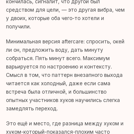
кончилась, сигналит, что другой был
средством для цели, — это другая вибра, чем
у двоих, которые оба чего-то хотели и
получили.
Минимальная версия aftercare: спросить, окей
ли он, предложить воду, дать минуту
собраться. Пять минут всего. Максимум
варьируется по настроению и контексту.
Смысл в том, что паттерн внезапного выхода
читается как холодный, даже если сама
встреча была отличной, и большинство
опытных участников хуков научились слегка
замедлять переход.
Это ещё и место, где разница между хуком и
хуком-который-показался-плохим часто