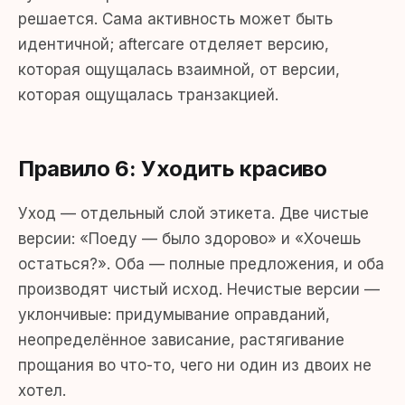
решается. Сама активность может быть
идентичной; aftercare отделяет версию,
которая ощущалась взаимной, от версии,
которая ощущалась транзакцией.
Правило 6: Уходить красиво
Уход — отдельный слой этикета. Две чистые
версии: «Поеду — было здорово» и «Хочешь
остаться?». Оба — полные предложения, и оба
производят чистый исход. Нечистые версии —
уклончивые: придумывание оправданий,
неопределённое зависание, растягивание
прощания во что-то, чего ни один из двоих не
хотел.