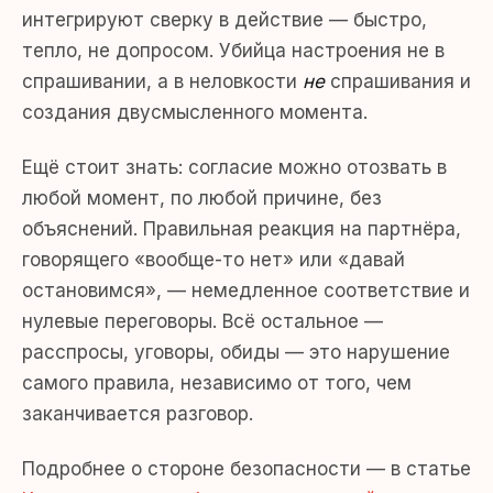
интегрируют сверку в действие — быстро,
тепло, не допросом. Убийца настроения не в
спрашивании, а в неловкости
не
спрашивания и
создания двусмысленного момента.
Ещё стоит знать: согласие можно отозвать в
любой момент, по любой причине, без
объяснений. Правильная реакция на партнёра,
говорящего «вообще-то нет» или «давай
остановимся», — немедленное соответствие и
нулевые переговоры. Всё остальное —
расспросы, уговоры, обиды — это нарушение
самого правила, независимо от того, чем
заканчивается разговор.
Подробнее о стороне безопасности — в статье