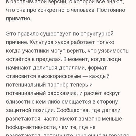
в расплывчатой версии, о которой все знают,
что она про конкретного человека. Постоянно
приватно.
Это правило существует по структурной
причине. Культура хуков работает только
когда участники могут верить, что уязвимость
остаётся в пределах. В момент, когда люди
начинают делиться деталями, формат
становится высокорисковым — каждый
потенциальный партнёр теперь и
потенциальный рассказчик, и расчёт вокруг
близости с кем-либо смещается в сторону
защитной позиции. Сообщества, где детали
разлетаются, часто имеют заметно меньше
hookup-активности, чем те, где не
разлетаются, потому что цена ошибки гораздо