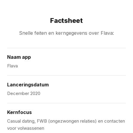
Factsheet
Snelle feiten en kerngegevens over Flava:
Naam app
Flava
Lanceringsdatum
December 2020
Kernfocus
Casual dating, FWB (ongezwongen relaties) en contacten
voor volwassenen