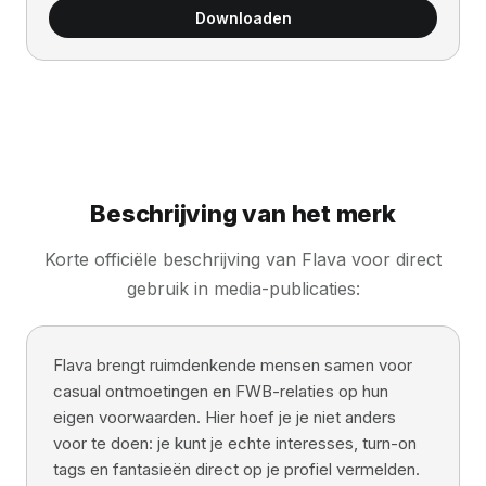
Downloaden
Beschrijving van het merk
Korte officiële beschrijving van Flava voor direct
gebruik in media-publicaties:
Flava brengt ruimdenkende mensen samen voor
casual ontmoetingen en FWB-relaties op hun
eigen voorwaarden. Hier hoef je je niet anders
voor te doen: je kunt je echte interesses, turn-on
tags en fantasieën direct op je profiel vermelden.