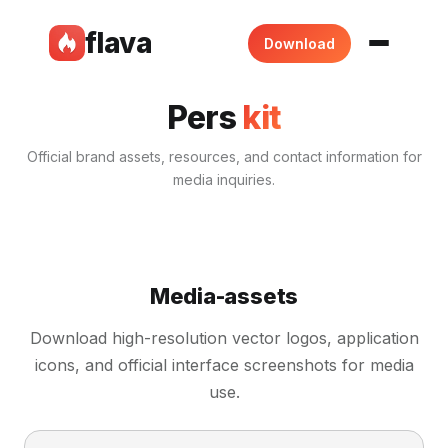
flava
Download
Pers
kit
Official brand assets, resources, and contact information for
media inquiries.
Media-assets
Download high-resolution vector logos, application
icons, and official interface screenshots for media
use.