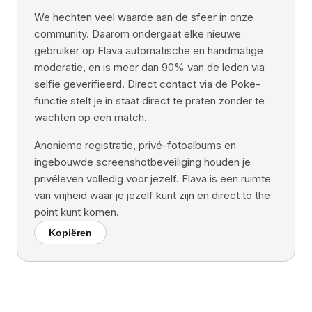
We hechten veel waarde aan de sfeer in onze
community. Daarom ondergaat elke nieuwe
gebruiker op Flava automatische en handmatige
moderatie, en is meer dan 90% van de leden via
selfie geverifieerd. Direct contact via de Poke-
functie stelt je in staat direct te praten zonder te
wachten op een match.
Anonieme registratie, privé-fotoalbums en
ingebouwde screenshotbeveiliging houden je
privéleven volledig voor jezelf. Flava is een ruimte
van vrijheid waar je jezelf kunt zijn en direct to the
point kunt komen.
Kopiëren