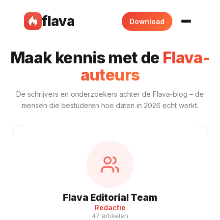
flava
Download
Maak kennis met de
Flava-
auteurs
De schrijvers en onderzoekers achter de Flava-blog – de
mensen die bestuderen hoe daten in 2026 echt werkt.
Flava Editorial Team
Redactie
47 artikelen