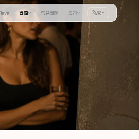
lava
資源
常見問題
公司
繁