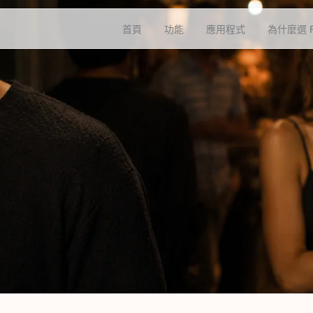
首頁
功能
應用程式
為什麼選 F