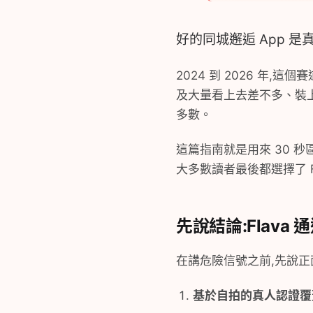
好的同城邂逅 App 
2024 到 2026 年
及大量看上去差不多、裝
多數。
這篇指南就是用來 30 
大多數讀者最後都選擇了 Fl
先說結論:Flava
在講危險信號之前,先說正
基於自拍的真人認證覆蓋