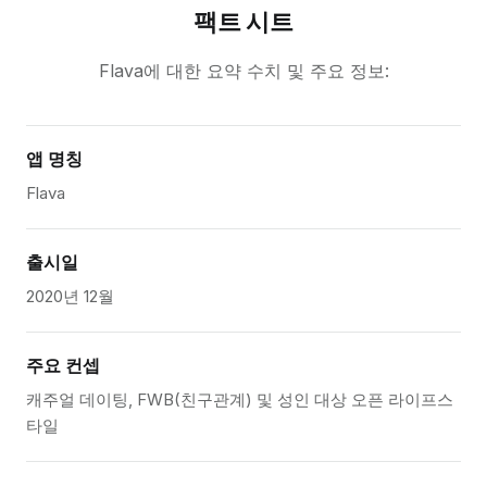
팩트 시트
Flava에 대한 요약 수치 및 주요 정보:
앱 명칭
Flava
출시일
2020년 12월
주요 컨셉
캐주얼 데이팅, FWB(친구관계) 및 성인 대상 오픈 라이프스
타일