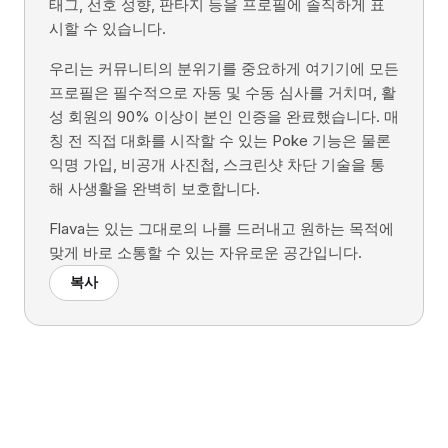
태그, 선호 성향, 판타지 등을 프로필에 솔직하게 표
시할 수 있습니다.
우리는 커뮤니티의 분위기를 중요하게 여기기에 모든
프로필은 필수적으로 자동 및 수동 심사를 거치며, 활
성 회원의 90% 이상이 본인 인증을 완료했습니다. 매
칭 전 직접 대화를 시작할 수 있는 Poke 기능은 물론
익명 가입, 비공개 사진첩, 스크린샷 차단 기술을 통
해 사생활을 완벽히 보호합니다.
Flava는 있는 그대로의 나를 드러내고 원하는 목적에
맞게 바로 소통할 수 있는 자유로운 공간입니다.
복사