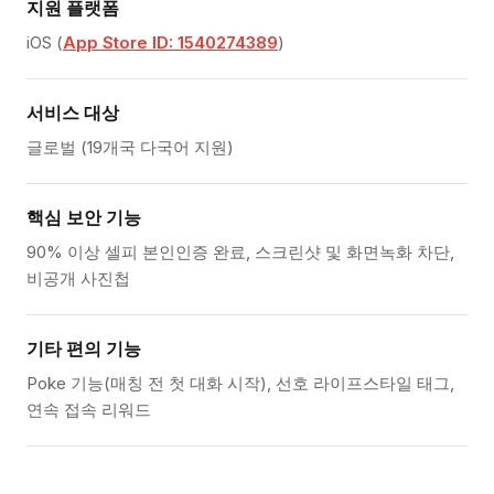
지원 플랫폼
iOS (
App Store ID: 1540274389
)
서비스 대상
글로벌 (19개국 다국어 지원)
핵심 보안 기능
90% 이상 셀피 본인인증 완료, 스크린샷 및 화면녹화 차단,
비공개 사진첩
기타 편의 기능
Poke 기능(매칭 전 첫 대화 시작), 선호 라이프스타일 태그,
연속 접속 리워드