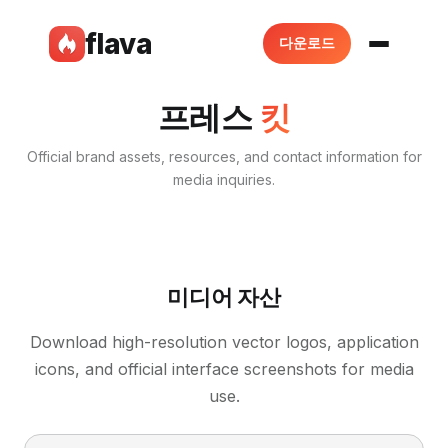
flava
다운로드
프레스
킷
Official brand assets, resources, and contact information for
media inquiries.
미디어 자산
Download high-resolution vector logos, application
icons, and official interface screenshots for media
use.