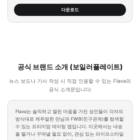
다운로드
공식 브랜드 소개 (보일러플레이트)
뉴스 보도나 기사 작성 시 직접 인용할 수 있는 Flava의
공식 소개문입니다:
Flava는 솔직하고 열린 마음을 가진 성인들이 각자의
방식대로 캐주얼한 만남과 FWB(친구관계)를 탐색할
수 있는 프리미엄 데이팅 앱입니다. 이곳에서는 내숭
을 떨거나 꾸며낼 필요 없이, 관심 있는 라이프스타일