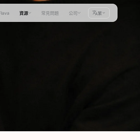
lava
資源
常見問題
公司
繁