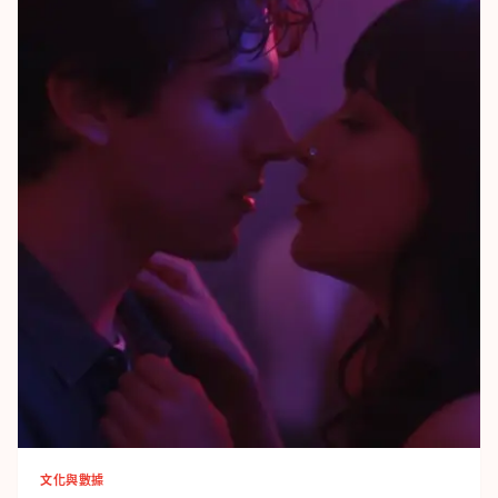
文化與數據