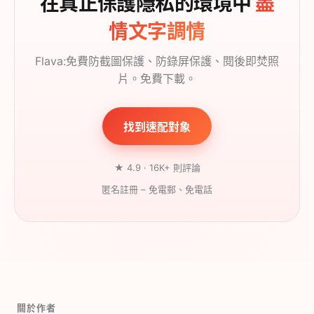
在真正保護隱私的環境中
盡
情文字調情
Flava:免費防截圖保護、防錄屏保護、閱後即焚照
片。免費下載。
找到速配對象
★ 4.9 · 16K+ 則評論
匿名註冊 – 免電郵、免電話
關於作者