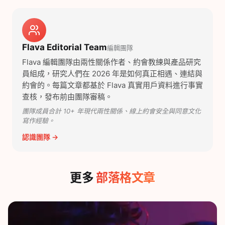
Flava Editorial Team
編輯團隊
Flava 編輯團隊由兩性關係作者、約會教練與產品研究
員組成，研究人們在 2026 年是如何真正相遇、連結與
約會的。每篇文章都基於 Flava 真實用戶資料進行事實
查核，發布前由團隊審稿。
團隊成員合計 10+ 年現代兩性關係、線上約會安全與同意文化
寫作經驗。
認識團隊 →
更多
部落格文章