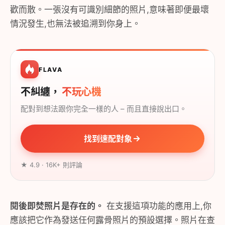
歡而散。一張沒有可識別細節的照片,意味著即便最壞
情況發生,也無法被追溯到你身上。
FLAVA
不糾纏，
不玩心機
配對到想法跟你完全一樣的人 – 而且直接說出口。
找到速配對象
★ 4.9 · 16K+ 則評論
閱後即焚照片是存在的。
在支援這項功能的應用上,你
應該把它作為發送任何露骨照片的預設選擇。照片在查