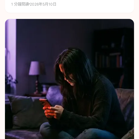
1
分鐘閱讀
2026年5月10日