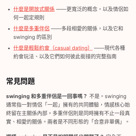
什麼是開放式關係
——更寬泛的概念，以及情侶如
何一起定規則
什麼是多重伴侶
——多段相愛的關係，以及它和
swinging 的區別
什麼是輕鬆約會（casual dating）
——現代各種
約會玩法、以及它們如何彼此銜接的完整指南
常見問題
swinging 和多重伴侶是一回事嗎？
不是。swinging
通常指一對情侶「一起」擁有的共同體驗，情感核心始
終留在主關係內部。多重伴侶則是同時擁有不止一段真
實、相愛的關係。兩者是不同形態的「合意非單偶」。