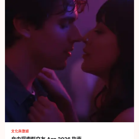
文化與數據