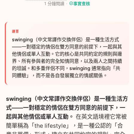
1
分鐘閱讀
事實查核
速答
swinging（中文常譯作交換伴侶）是一種生活方式
——一對穩定的情侶在雙方同意的前提下，一起與其
他情侶或單人互動。它的核心是共同約定的規則與邊
界、所有參與者的完全知情同意，以及兩人之間持續
的坦誠。和多重伴侶不同，swinging 通常指向「共
同體驗」，而不是各自發展獨立的情感關係。
swinging（中文常譯作交換伴侶）是一種生活方
式——一對穩定的情侶在雙方同意的前提下，一
起與其他情侶或單人互動。
在英文語境裡它常被
簡單稱為「the lifestyle」，是一種公認的「合