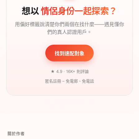
想以
情侶身份一起探索？
用偏好標籤說清楚你們兩個在找什麼——遇見懂你
們的真人認證用戶。
找到速配對象
★ 4.9 · 16K+ 則評論
匿名註冊 – 免電郵、免電話
關於作者