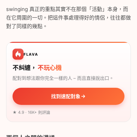
swinging 真正的重點其實不在那個「活動」本身，而
在它周圍的一切。把這件事處理得好的情侶，往往都做
對了同樣的幾點。
FLAVA
不糾纏，
不玩心機
配對到想法跟你完全一樣的人 – 而且直接說出口。
找到速配對象
★ 4.9 · 16K+ 則評論