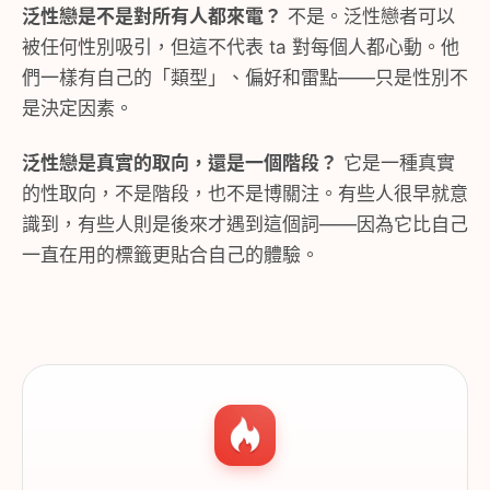
泛性戀是不是對所有人都來電？
不是。泛性戀者可以
被任何性別吸引，但這不代表 ta 對每個人都心動。他
們一樣有自己的「類型」、偏好和雷點——只是性別不
是決定因素。
泛性戀是真實的取向，還是一個階段？
它是一種真實
的性取向，不是階段，也不是博關注。有些人很早就意
識到，有些人則是後來才遇到這個詞——因為它比自己
一直在用的標籤更貼合自己的體驗。