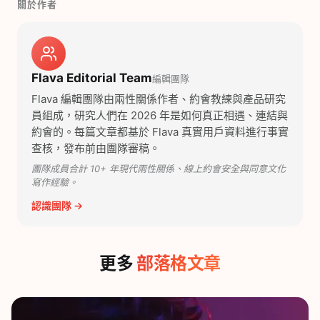
關於作者
Flava Editorial Team
編輯團隊
Flava 編輯團隊由兩性關係作者、約會教練與產品研究
員組成，研究人們在 2026 年是如何真正相遇、連結與
約會的。每篇文章都基於 Flava 真實用戶資料進行事實
查核，發布前由團隊審稿。
團隊成員合計 10+ 年現代兩性關係、線上約會安全與同意文化
寫作經驗。
認識團隊 →
更多
部落格文章