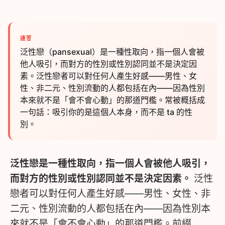
速答
泛性戀（pansexual）是一種性取向，指一個人會被
他人吸引，而對方的性別或性別認同並不是決定因
素。泛性戀者可以對任何人產生好感——男性、女
性、非二元、性別流動的人都包括在內——因為性別
本來就不是「會不會心動」的那道門檻。常被概括成
一句話：吸引你的是這個人本身，而不是 ta 的性
別。
泛性戀是一種性取向，指一個人會被他人吸引，
而對方的性別或性別認同並不是決定因素。
泛性
戀者可以對任何人產生好感——男性、女性、非
二元、性別流動的人都包括在內——因為性別本
來就不是「會不會心動」的那道門檻。前綴