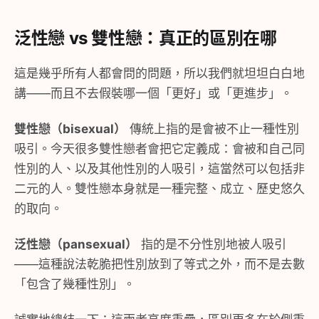
泛性戀 vs 雙性戀：真正的區別在哪
這是幾乎所有人都會問的問題，所以我們就坦坦白白地
講——而且不去假裝哪一個「更好」或「更進步」。
雙性戀（bisexual）
傳統上指的是會被不止一種性別
吸引。今天很多雙性戀者會把它定義成：會被和自己同
性別的人、以及其他性別的人吸引，這當然可以包括非
二元的人。雙性戀本身就是一種完整、成立、歷史悠久
的取向。
泛性戀（pansexual）
指的是不分性別地被人吸引
——這種說法乾脆把性別放到了等式之外，而不是去數
「包含了幾種性別」。