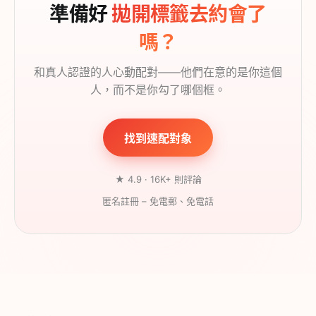
準備好
拋開標籤去約會了
嗎？
和真人認證的人心動配對——他們在意的是你這個
人，而不是你勾了哪個框。
找到速配對象
★ 4.9 · 16K+ 則評論
匿名註冊 – 免電郵、免電話