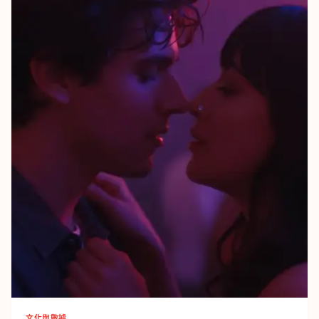
文化與數據