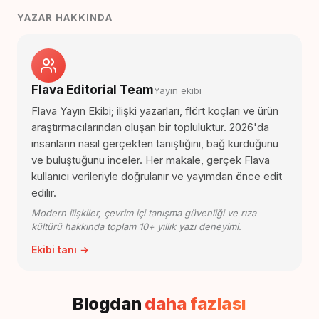
YAZAR HAKKINDA
Flava Editorial Team
Yayın ekibi
Flava Yayın Ekibi; ilişki yazarları, flört koçları ve ürün
araştırmacılarından oluşan bir topluluktur. 2026'da
insanların nasıl gerçekten tanıştığını, bağ kurduğunu
ve buluştuğunu inceler. Her makale, gerçek Flava
kullanıcı verileriyle doğrulanır ve yayımdan önce edit
edilir.
Modern ilişkiler, çevrim içi tanışma güvenliği ve rıza
kültürü hakkında toplam 10+ yıllık yazı deneyimi.
Ekibi tanı →
Blogdan
daha fazlası