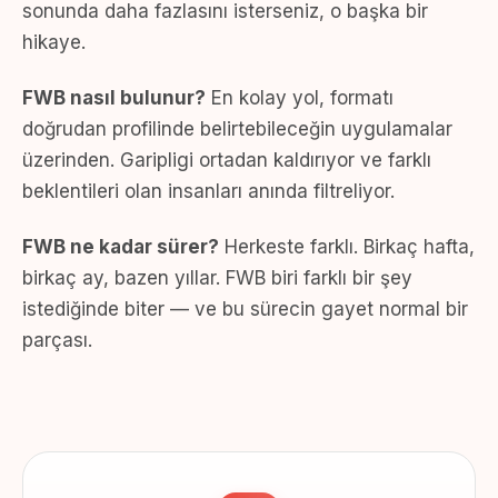
sonunda daha fazlasını isterseniz, o başka bir
hikaye.
FWB nasıl bulunur?
En kolay yol, formatı
doğrudan profilinde belirtebileceğin uygulamalar
üzerinden. Garipligi ortadan kaldırıyor ve farklı
beklentileri olan insanları anında filtreliyor.
FWB ne kadar sürer?
Herkeste farklı. Birkaç hafta,
birkaç ay, bazen yıllar. FWB biri farklı bir şey
istediğinde biter — ve bu sürecin gayet normal bir
parçası.