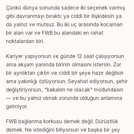
Çünkü dünya sonunda sadece iki seçenek varmış
gibi davranmayı bıraktı: ya ciddi bir ilişkidesin ya
da yalnız ve mutsuz. Bu iki uç arasında kocaman
bir alan var ve FWB bu alandaki en rahat
noktalardan biri.
Kariyer yapıyorsun ve günde 12 saat çalışıyorsun
ama akşam yanında birinin olmasını istersin. Zor
bir ayrılıktan çıktın ve ciddi bir şeye hazır değilsin
ama yakınlığı özlüyorsun. Seyahat ediyorsun, şehir
değiştiriyorsun, "bakalım ne olacak" modundasın
— ve bu yalnız olmak zorunda olduğun anlamına
gelmiyor.
FWB bağlanma korkusu demek değil. Dürüstlük
demek. Ne istediğini biliyorsun ve başka bir şey