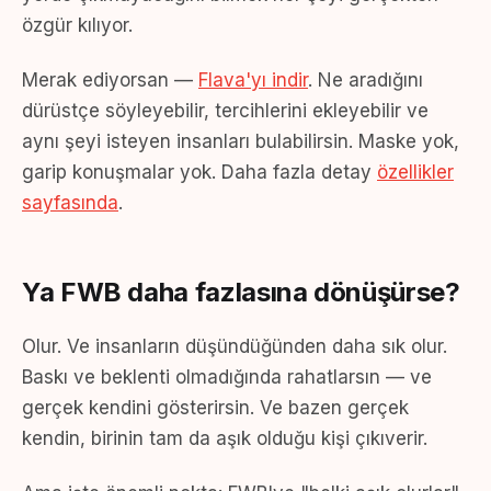
özgür kılıyor.
Merak ediyorsan —
Flava'yı indir
. Ne aradığını
dürüstçe söyleyebilir, tercihlerini ekleyebilir ve
aynı şeyi isteyen insanları bulabilirsin. Maske yok,
garip konuşmalar yok. Daha fazla detay
özellikler
sayfasında
.
Ya FWB daha fazlasına dönüşürse?
Olur. Ve insanların düşündüğünden daha sık olur.
Baskı ve beklenti olmadığında rahatlarsın — ve
gerçek kendini gösterirsin. Ve bazen gerçek
kendin, birinin tam da aşık olduğu kişi çıkıverir.