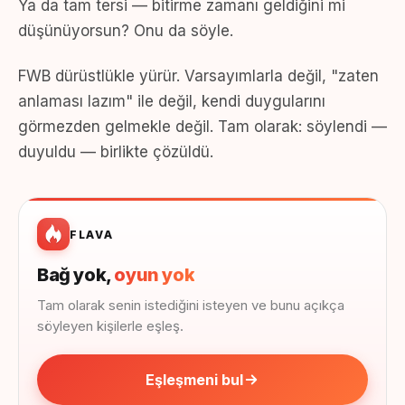
Ya da tam tersi — bitirme zamanı geldiğini mi
düşünüyorsun? Onu da söyle.
FWB dürüstlükle yürür. Varsayımlarla değil, "zaten
anlaması lazım" ile değil, kendi duygularını
görmezden gelmekle değil. Tam olarak: söylendi —
duyuldu — birlikte çözüldü.
FLAVA
Bağ yok,
oyun yok
Tam olarak senin istediğini isteyen ve bunu açıkça
söyleyen kişilerle eşleş.
Eşleşmeni bul