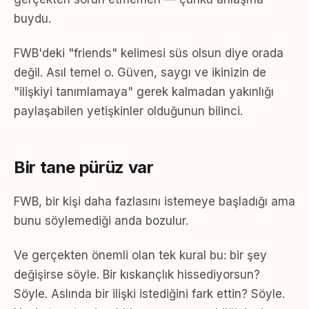
buydu.
FWB'deki "friends" kelimesi süs olsun diye orada
değil. Asıl temel o. Güven, saygı ve ikinizin de
"ilişkiyi tanımlamaya" gerek kalmadan yakınlığı
paylaşabilen yetişkinler olduğunun bilinci.
Bir tane pürüz var
FWB, bir kişi daha fazlasını istemeye başladığı ama
bunu söylemediği anda bozulur.
Ve gerçekten önemli olan tek kural bu: bir şey
değişirse söyle. Bir kıskançlık hissediyorsun?
Söyle. Aslında bir ilişki istediğini fark ettin? Söyle.