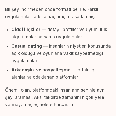
Bir şey indirmeden önce formatı belirle. Farklı
uygulamalar farklı amaçlar için tasarlanmış:
Ciddi ilişkiler
— detaylı profiller ve uyumluluk
algoritmalarına sahip uygulamalar
Casual dating
— insanların niyetleri konusunda
açık olduğu ve oyunlarla vakit kaybetmediği
uygulamalar
Arkadaşlık ve sosyalleşme
— ortak ilgi
alanlarına odaklanan platformlar
Önemli olan, platformdaki insanların seninle aynı
şeyi araması. Aksi takdirde zamanını hiçbir yere
varmayan eşleşmelere harcarsın.