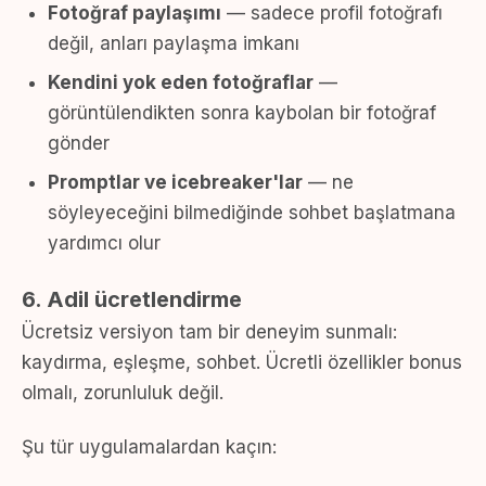
Fotoğraf paylaşımı
— sadece profil fotoğrafı
değil, anları paylaşma imkanı
Kendini yok eden fotoğraflar
—
görüntülendikten sonra kaybolan bir fotoğraf
gönder
Promptlar ve icebreaker'lar
— ne
söyleyeceğini bilmediğinde sohbet başlatmana
yardımcı olur
6. Adil ücretlendirme
Ücretsiz versiyon tam bir deneyim sunmalı:
kaydırma, eşleşme, sohbet. Ücretli özellikler bonus
olmalı, zorunluluk değil.
Şu tür uygulamalardan kaçın: