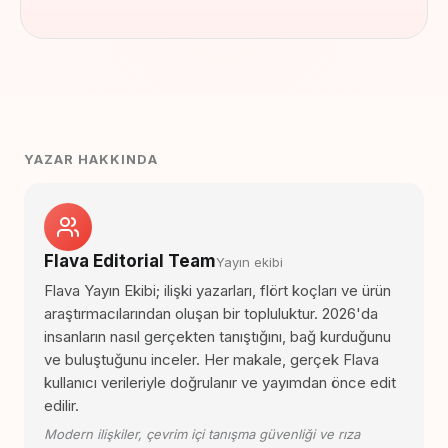
YAZAR HAKKINDA
Flava Editorial Team
Yayın ekibi
Flava Yayın Ekibi; ilişki yazarları, flört koçları ve ürün
araştırmacılarından oluşan bir topluluktur. 2026'da
insanların nasıl gerçekten tanıştığını, bağ kurduğunu
ve buluştuğunu inceler. Her makale, gerçek Flava
kullanıcı verileriyle doğrulanır ve yayımdan önce edit
edilir.
Modern ilişkiler, çevrim içi tanışma güvenliği ve rıza