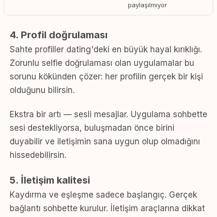
paylaşılmıyor
4. Profil doğrulaması
Sahte profiller dating'deki en büyük hayal kırıklığı.
Zorunlu selfie doğrulaması olan uygulamalar bu
sorunu kökünden çözer: her profilin gerçek bir kişi
olduğunu bilirsin.
Ekstra bir artı — sesli mesajlar. Uygulama sohbette
sesi destekliyorsa, buluşmadan önce birini
duyabilir ve iletişimin sana uygun olup olmadığını
hissedebilirsin.
5. İletişim kalitesi
Kaydırma ve eşleşme sadece başlangıç. Gerçek
bağlantı sohbette kurulur. İletişim araçlarına dikkat