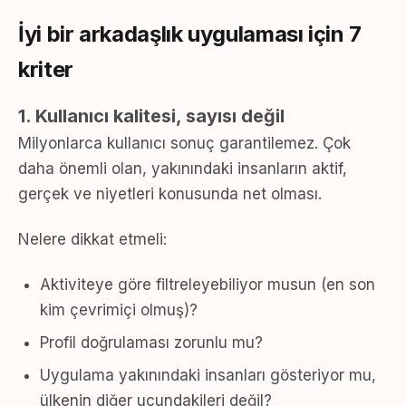
İyi bir arkadaşlık uygulaması için 7
kriter
1. Kullanıcı kalitesi, sayısı değil
Milyonlarca kullanıcı sonuç garantilemez. Çok
daha önemli olan, yakınındaki insanların aktif,
gerçek ve niyetleri konusunda net olması.
Nelere dikkat etmeli:
Aktiviteye göre filtreleyebiliyor musun (en son
kim çevrimiçi olmuş)?
Profil doğrulaması zorunlu mu?
Uygulama yakınındaki insanları gösteriyor mu,
ülkenin diğer ucundakileri değil?