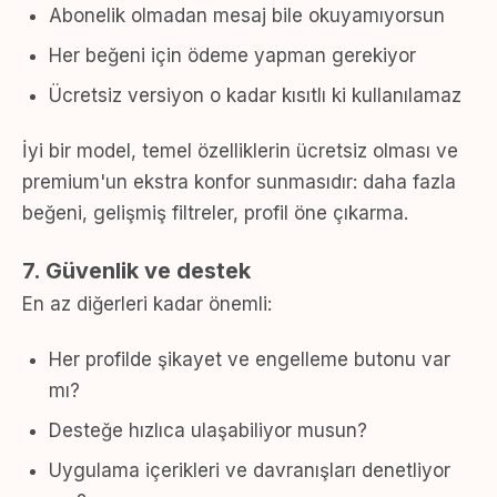
Abonelik olmadan mesaj bile okuyamıyorsun
Her beğeni için ödeme yapman gerekiyor
Ücretsiz versiyon o kadar kısıtlı ki kullanılamaz
İyi bir model, temel özelliklerin ücretsiz olması ve
premium'un ekstra konfor sunmasıdır: daha fazla
beğeni, gelişmiş filtreler, profil öne çıkarma.
7. Güvenlik ve destek
En az diğerleri kadar önemli:
Her profilde şikayet ve engelleme butonu var
mı?
Desteğe hızlıca ulaşabiliyor musun?
Uygulama içerikleri ve davranışları denetliyor