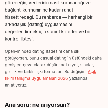
göreceğin, verilerinin nasıl korunacağı ve
bağlantı kurmanın ne kadar rahat
hissettireceği. Bu rehberde — herhangi bir
arkadaşlık (dating) uygulamasını
değerlendirmek için somut kriterler ve bir
kontrol listesi.
Open-minded dating ifadesini daha sık
görüyorsan, bunu casual dating’in üstündeki daha
geniş çerçeve olarak düşün: net niyet, sınırlar,
gizlilik ve farklı ilişki formatları. Bu değişimi
Açık
fikirli tanışma uygulamaları 2026
yazısında
anlatıyoruz.
Ana soru: ne arıyorsun?