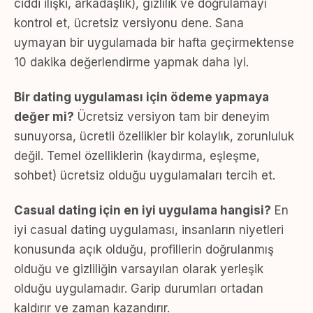
ciddi ilişki, arkadaşlık), gizlilik ve doğrulamayı
kontrol et, ücretsiz versiyonu dene. Sana
uymayan bir uygulamada bir hafta geçirmektense
10 dakika değerlendirme yapmak daha iyi.
Bir dating uygulaması için ödeme yapmaya
değer mi?
Ücretsiz versiyon tam bir deneyim
sunuyorsa, ücretli özellikler bir kolaylık, zorunluluk
değil. Temel özelliklerin (kaydırma, eşleşme,
sohbet) ücretsiz olduğu uygulamaları tercih et.
Casual dating için en iyi uygulama hangisi?
En
iyi casual dating uygulaması, insanların niyetleri
konusunda açık olduğu, profillerin doğrulanmış
olduğu ve gizliliğin varsayılan olarak yerleşik
olduğu uygulamadır. Garip durumları ortadan
kaldırır ve zaman kazandırır.