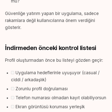
mu?
Güvenliğe yatırım yapan bir uygulama, sadece
rakamlara değil kullanıcılarına önem verdiğini
gösterir.
İndirmeden önceki kontrol listesi
Profil oluşturmadan önce bu listeyi gözden geçir:
Uygulama hedeflerinle uyuşuyor (casual /
ciddi / arkadaşlık)
Zorunlu profil doğrulaması
Telefon numarası olmadan kayıt olabiliyorsun
Ekran görüntüsü koruması yerleşik