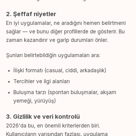
2. Şeffaf niyetler
En iyi uygulamalar, ne aradığını hemen belirtmeni
sağlar — ve bunu diğer profillerde de gösterir. Bu
zaman kazandırır ve garip durumları önler.
Şunları belirtebildiğin uygulamaları ara:
İlişki formatı (casual, ciddi, arkadaşlık)
Tercihler ve ilgi alanları
Buluşma tarzı (spontan buluşmalar, akşam
yemeği, yürüyüş)
3. Gizlilik ve veri kontrolü
2026'da bu, en önemli kriterlerden biri.
Kullanıcıların yarısından fazlası, uygulama