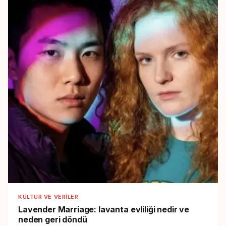
KÜLTÜR VE VERILER
Lavender Marriage:
lavanta evliliği nedir ve
neden geri döndü