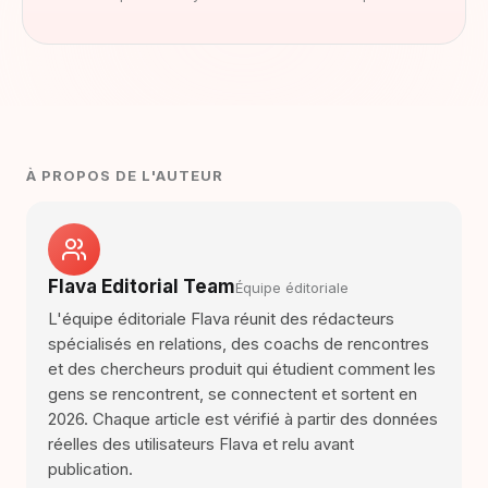
À PROPOS DE L'AUTEUR
Flava Editorial Team
Équipe éditoriale
L'équipe éditoriale Flava réunit des rédacteurs
spécialisés en relations, des coachs de rencontres
et des chercheurs produit qui étudient comment les
gens se rencontrent, se connectent et sortent en
2026. Chaque article est vérifié à partir des données
réelles des utilisateurs Flava et relu avant
publication.