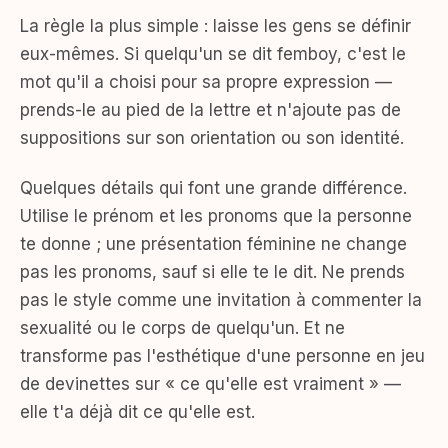
La règle la plus simple : laisse les gens se définir
eux-mêmes. Si quelqu'un se dit femboy, c'est le
mot qu'il a choisi pour sa propre expression —
prends-le au pied de la lettre et n'ajoute pas de
suppositions sur son orientation ou son identité.
Quelques détails qui font une grande différence.
Utilise le prénom et les pronoms que la personne
te donne ; une présentation féminine ne change
pas les pronoms, sauf si elle te le dit. Ne prends
pas le style comme une invitation à commenter la
sexualité ou le corps de quelqu'un. Et ne
transforme pas l'esthétique d'une personne en jeu
de devinettes sur « ce qu'elle est vraiment » —
elle t'a déjà dit ce qu'elle est.