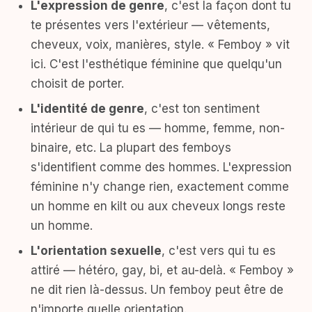
L'expression de genre
, c'est la façon dont tu
te présentes vers l'extérieur — vêtements,
cheveux, voix, manières, style. « Femboy » vit
ici. C'est l'esthétique féminine que quelqu'un
choisit de porter.
L'identité de genre
, c'est ton sentiment
intérieur de qui tu es — homme, femme, non-
binaire, etc. La plupart des femboys
s'identifient comme des hommes. L'expression
féminine n'y change rien, exactement comme
un homme en kilt ou aux cheveux longs reste
un homme.
L'orientation sexuelle
, c'est vers qui tu es
attiré — hétéro, gay, bi, et au-delà. « Femboy »
ne dit rien là-dessus. Un femboy peut être de
n'importe quelle orientation.