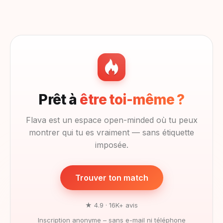
Prêt à
être toi-même ?
Flava est un espace open-minded où tu peux
montrer qui tu es vraiment — sans étiquette
imposée.
Trouver ton match
★ 4.9 · 16K+ avis
Inscription anonyme – sans e-mail ni téléphone