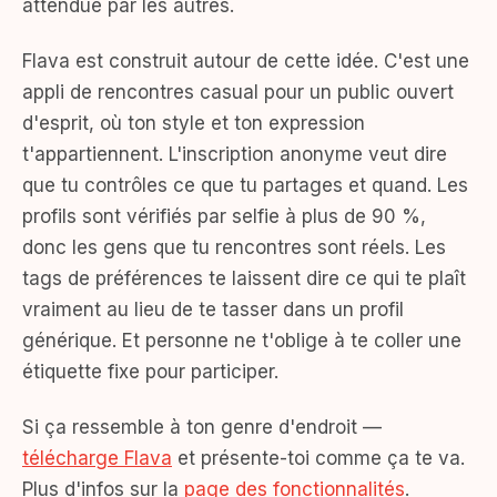
attendue par les autres.
Flava est construit autour de cette idée. C'est une
appli de rencontres casual pour un public ouvert
d'esprit, où ton style et ton expression
t'appartiennent. L'inscription anonyme veut dire
que tu contrôles ce que tu partages et quand. Les
profils sont vérifiés par selfie à plus de 90 %,
donc les gens que tu rencontres sont réels. Les
tags de préférences te laissent dire ce qui te plaît
vraiment au lieu de te tasser dans un profil
générique. Et personne ne t'oblige à te coller une
étiquette fixe pour participer.
Si ça ressemble à ton genre d'endroit —
télécharge Flava
et présente-toi comme ça te va.
Plus d'infos sur la
page des fonctionnalités
.