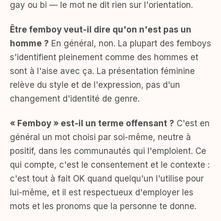
gay ou bi — le mot ne dit rien sur l'orientation.
Être femboy veut-il dire qu'on n'est pas un
homme ?
En général, non. La plupart des femboys
s'identifient pleinement comme des hommes et
sont à l'aise avec ça. La présentation féminine
relève du style et de l'expression, pas d'un
changement d'identité de genre.
« Femboy » est-il un terme offensant ?
C'est en
général un mot choisi par soi-même, neutre à
positif, dans les communautés qui l'emploient. Ce
qui compte, c'est le consentement et le contexte :
c'est tout à fait OK quand quelqu'un l'utilise pour
lui-même, et il est respectueux d'employer les
mots et les pronoms que la personne te donne.