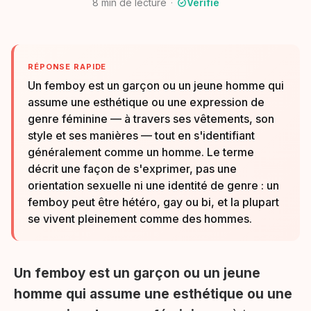
8
min de lecture
Vérifié
RÉPONSE RAPIDE
Un femboy est un garçon ou un jeune homme qui
assume une esthétique ou une expression de
genre féminine — à travers ses vêtements, son
style et ses manières — tout en s'identifiant
généralement comme un homme. Le terme
décrit une façon de s'exprimer, pas une
orientation sexuelle ni une identité de genre : un
femboy peut être hétéro, gay ou bi, et la plupart
se vivent pleinement comme des hommes.
Un femboy est un garçon ou un jeune
homme qui assume une esthétique ou une