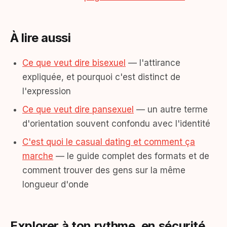
À lire aussi
Ce que veut dire bisexuel
— l'attirance
expliquée, et pourquoi c'est distinct de
l'expression
Ce que veut dire pansexuel
— un autre terme
d'orientation souvent confondu avec l'identité
C'est quoi le casual dating et comment ça
marche
— le guide complet des formats et de
comment trouver des gens sur la même
longueur d'onde
Explorer à ton rythme, en sécurité