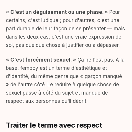
« C'est un déguisement ou une phase. »
Pour
certains, c'est ludique ; pour d'autres, c'est une
part durable de leur façon de se présenter — mais
dans les deux cas, c'est une vraie expression de
soi, pas quelque chose à justifier ou à dépasser.
« C'est forcément sexuel. »
Ça ne l'est pas. À la
base, femboy est un terme d'esthétique et
d'identité, du même genre que « garçon manqué
» de l'autre côté. Le réduire à quelque chose de
sexuel passe à côté du sujet et manque de
respect aux personnes qu'il décrit.
Traiter le terme avec respect