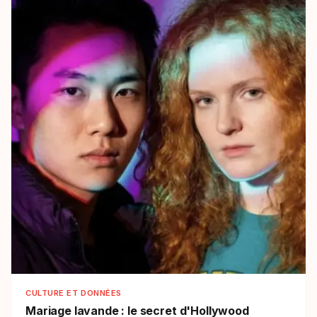
CULTURE ET DONNÉES
Mariage lavande : le secret d'Hollywood