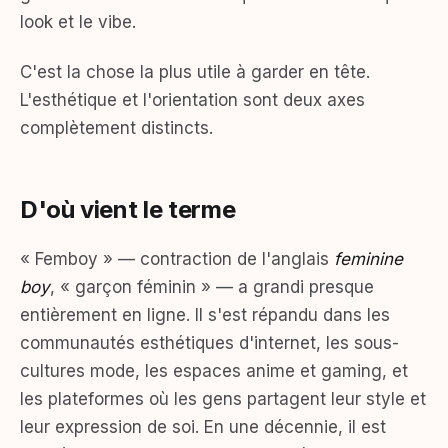
look et le vibe.
C'est la chose la plus utile à garder en tête.
L'esthétique et l'orientation sont deux axes
complètement distincts.
D'où vient le terme
« Femboy » — contraction de l'anglais
feminine
boy
, « garçon féminin » — a grandi presque
entièrement en ligne. Il s'est répandu dans les
communautés esthétiques d'internet, les sous-
cultures mode, les espaces anime et gaming, et
les plateformes où les gens partagent leur style et
leur expression de soi. En une décennie, il est