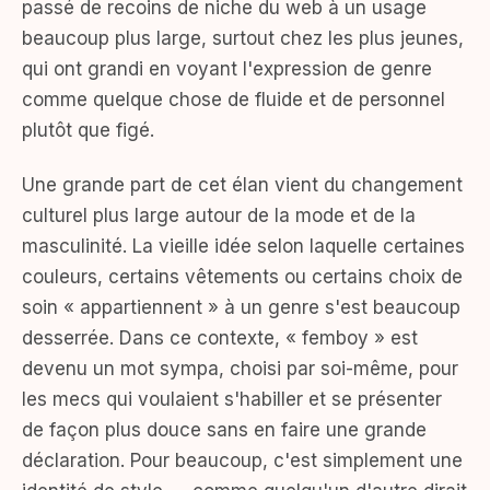
passé de recoins de niche du web à un usage
beaucoup plus large, surtout chez les plus jeunes,
qui ont grandi en voyant l'expression de genre
comme quelque chose de fluide et de personnel
plutôt que figé.
Une grande part de cet élan vient du changement
culturel plus large autour de la mode et de la
masculinité. La vieille idée selon laquelle certaines
couleurs, certains vêtements ou certains choix de
soin « appartiennent » à un genre s'est beaucoup
desserrée. Dans ce contexte, « femboy » est
devenu un mot sympa, choisi par soi-même, pour
les mecs qui voulaient s'habiller et se présenter
de façon plus douce sans en faire une grande
déclaration. Pour beaucoup, c'est simplement une