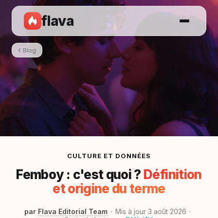
flava
Blog
CULTURE ET DONNÉES
Femboy : c'est quoi ?
Définition
et origine du terme
par
Flava Editorial Team
Mis à jour 3 août 2026