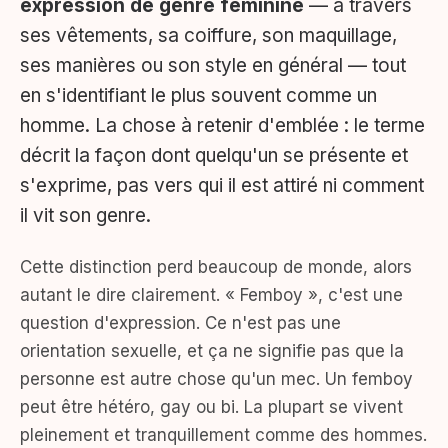
expression de genre féminine
— à travers
ses vêtements, sa coiffure, son maquillage,
ses manières ou son style en général — tout
en s'identifiant le plus souvent comme un
homme. La chose à retenir d'emblée : le terme
décrit la façon dont quelqu'un se présente et
s'exprime, pas vers qui il est attiré ni comment
il vit son genre.
Cette distinction perd beaucoup de monde, alors
autant le dire clairement. « Femboy », c'est une
question d'expression. Ce n'est pas une
orientation sexuelle, et ça ne signifie pas que la
personne est autre chose qu'un mec. Un femboy
peut être hétéro, gay ou bi. La plupart se vivent
pleinement et tranquillement comme des hommes.