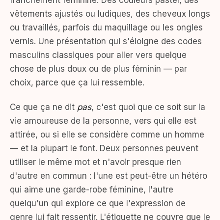
franchement féminine. Des couleurs pastel, des
vêtements ajustés ou ludiques, des cheveux longs
ou travaillés, parfois du maquillage ou les ongles
vernis. Une présentation qui s'éloigne des codes
masculins classiques pour aller vers quelque
chose de plus doux ou de plus féminin — par
choix, parce que ça lui ressemble.
Ce que ça ne dit
pas
, c'est quoi que ce soit sur la
vie amoureuse de la personne, vers qui elle est
attirée, ou si elle se considère comme un homme
— et la plupart le font. Deux personnes peuvent
utiliser le même mot et n'avoir presque rien
d'autre en commun : l'une est peut-être un hétéro
qui aime une garde-robe féminine, l'autre
quelqu'un qui explore ce que l'expression de
genre lui fait ressentir. L'étiquette ne couvre que le