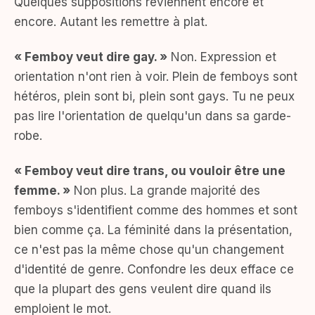
Quelques suppositions reviennent encore et
encore. Autant les remettre à plat.
« Femboy veut dire gay. »
Non. Expression et
orientation n'ont rien à voir. Plein de femboys sont
hétéros, plein sont bi, plein sont gays. Tu ne peux
pas lire l'orientation de quelqu'un dans sa garde-
robe.
« Femboy veut dire trans, ou vouloir être une
femme. »
Non plus. La grande majorité des
femboys s'identifient comme des hommes et sont
bien comme ça. La féminité dans la présentation,
ce n'est pas la même chose qu'un changement
d'identité de genre. Confondre les deux efface ce
que la plupart des gens veulent dire quand ils
emploient le mot.