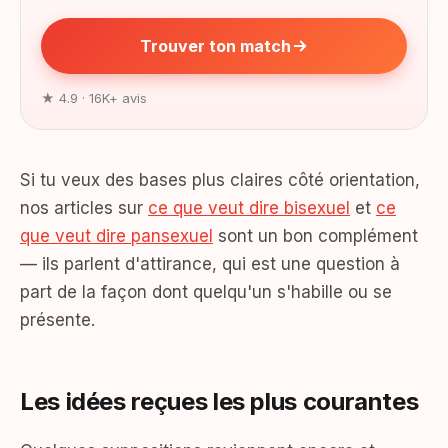
Trouver ton match
★ 4.9 · 16K+ avis
Si tu veux des bases plus claires côté orientation,
nos articles sur
ce que veut dire bisexuel
et
ce
que veut dire pansexuel
sont un bon complément
— ils parlent d'attirance, qui est une question à
part de la façon dont quelqu'un s'habille ou se
présente.
Les idées reçues les plus courantes