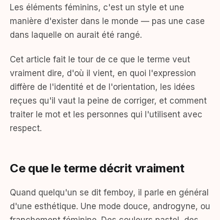
Les éléments féminins, c'est un style et une
manière d'exister dans le monde — pas une case
dans laquelle on aurait été rangé.
Cet article fait le tour de ce que le terme veut
vraiment dire, d'où il vient, en quoi l'expression
diffère de l'identité et de l'orientation, les idées
reçues qu'il vaut la peine de corriger, et comment
traiter le mot et les personnes qui l'utilisent avec
respect.
Ce que le terme décrit vraiment
Quand quelqu'un se dit femboy, il parle en général
d'une esthétique. Une mode douce, androgyne, ou