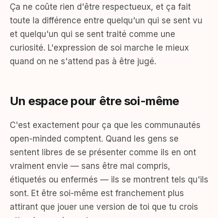
Ça ne coûte rien d'être respectueux, et ça fait
toute la différence entre quelqu'un qui se sent vu
et quelqu'un qui se sent traité comme une
curiosité. L'expression de soi marche le mieux
quand on ne s'attend pas à être jugé.
Un espace pour être soi-même
C'est exactement pour ça que les communautés
open-minded comptent. Quand les gens se
sentent libres de se présenter comme ils en ont
vraiment envie — sans être mal compris,
étiquetés ou enfermés — ils se montrent tels qu'ils
sont. Et être soi-même est franchement plus
attirant que jouer une version de toi que tu crois