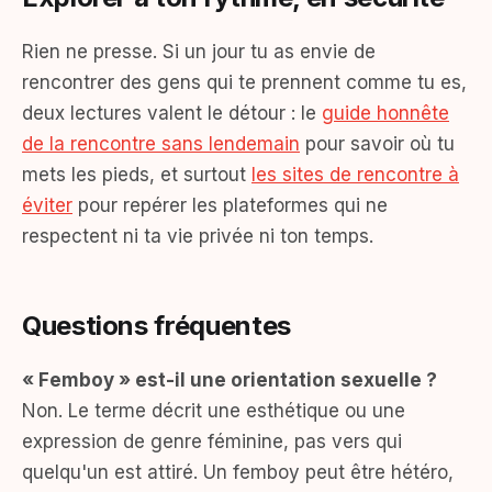
Rien ne presse. Si un jour tu as envie de
rencontrer des gens qui te prennent comme tu es,
deux lectures valent le détour : le
guide honnête
de la rencontre sans lendemain
pour savoir où tu
mets les pieds, et surtout
les sites de rencontre à
éviter
pour repérer les plateformes qui ne
respectent ni ta vie privée ni ton temps.
Questions fréquentes
« Femboy » est-il une orientation sexuelle ?
Non. Le terme décrit une esthétique ou une
expression de genre féminine, pas vers qui
quelqu'un est attiré. Un femboy peut être hétéro,