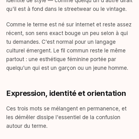
identité de style — comme quelqu'un d'autre dirait
qu'il est à fond dans le streetwear ou le vintage.
Comme le terme est né sur internet et reste assez
récent, son sens exact bouge un peu selon à qui
tu demandes. C'est normal pour un langage
culturel émergent. Le fil commun reste le même
partout : une esthétique féminine portée par
quelqu'un qui est un garçon ou un jeune homme.
Expression, identité et orientation
Ces trois mots se mélangent en permanence, et
les démêler dissipe l'essentiel de la confusion
autour du terme.