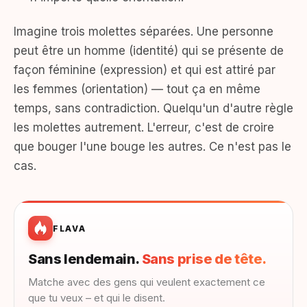
Imagine trois molettes séparées. Une personne
peut être un homme (identité) qui se présente de
façon féminine (expression) et qui est attiré par
les femmes (orientation) — tout ça en même
temps, sans contradiction. Quelqu'un d'autre règle
les molettes autrement. L'erreur, c'est de croire
que bouger l'une bouge les autres. Ce n'est pas le
cas.
FLAVA
Sans lendemain.
Sans prise de tête.
Matche avec des gens qui veulent exactement ce
que tu veux – et qui le disent.