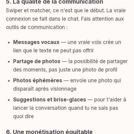
5. La qualité de la communication
Swiper et matcher, ce n'est que le début. La vraie
connexion se fait dans le chat. Fais attention aux
outils de communication :
Messages vocaux
— une vraie voix crée un
lien que le texte ne peut pas offrir
Partage de photos
— la possibilité de partager
des moments, pas juste une photo de profil
Photos éphémères
— envoie une photo qui
disparaît après visionnage
Suggestions et brise-glaces
— pour t'aider à
lancer la conversation quand tu ne sais pas
quoi dire
6. Une monétisation équitable