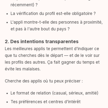
récemment) ?
La vérification du profil est-elle obligatoire ?
L'appli montre-t-elle des personnes à proximité,
et pas à l'autre bout du pays ?
2. Des intentions transparentes
Les meilleures applis te permettent d'indiquer ce
que tu cherches dès le départ — et de le voir sur
les profils des autres. Ça fait gagner du temps et
évite les malaises.
Cherche des applis où tu peux préciser :
Le format de relation (casual, sérieux, amitié)
Tes préférences et centres d'intérêt