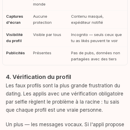
monde
Captures
Aucune
Contenu masqué,
d'écran
protection
expéditeur notifié
Visibilité
Visible par tous
Incognito — seuls ceux que
du profil
tu as likés peuvent te voir
Publicités
Présentes
Pas de pubs, données non
partagées avec des tiers
4. Vérification du profil
Les faux profils sont la plus grande frustration du
dating. Les applis avec une vérification obligatoire
par selfie règlent le problème à la racine : tu sais
que chaque profil est une vraie personne.
Un plus — les messages vocaux. Si l'appli propose