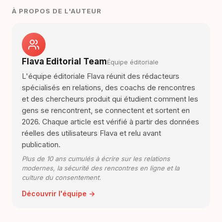
À PROPOS DE L'AUTEUR
Flava Editorial Team
Équipe éditoriale
L'équipe éditoriale Flava réunit des rédacteurs
spécialisés en relations, des coachs de rencontres
et des chercheurs produit qui étudient comment les
gens se rencontrent, se connectent et sortent en
2026. Chaque article est vérifié à partir des données
réelles des utilisateurs Flava et relu avant
publication.
Plus de 10 ans cumulés à écrire sur les relations
modernes, la sécurité des rencontres en ligne et la
culture du consentement.
Découvrir l'équipe →