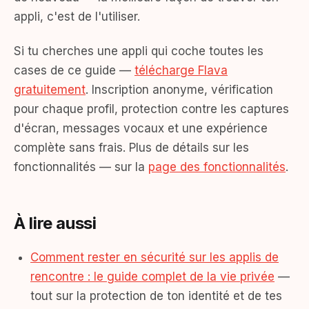
appli, c'est de l'utiliser.
Si tu cherches une appli qui coche toutes les
cases de ce guide —
télécharge Flava
gratuitement
. Inscription anonyme, vérification
pour chaque profil, protection contre les captures
d'écran, messages vocaux et une expérience
complète sans frais. Plus de détails sur les
fonctionnalités — sur la
page des fonctionnalités
.
À lire aussi
Comment rester en sécurité sur les applis de
rencontre : le guide complet de la vie privée
—
tout sur la protection de ton identité et de tes