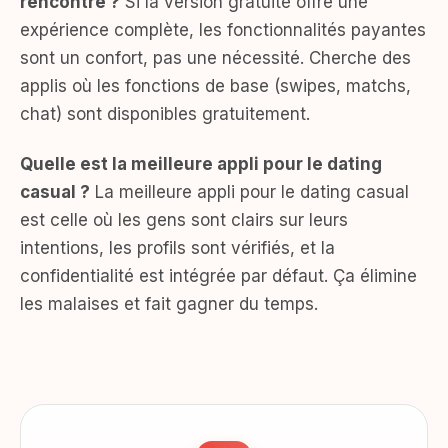
rencontre ?
Si la version gratuite offre une
expérience complète, les fonctionnalités payantes
sont un confort, pas une nécessité. Cherche des
applis où les fonctions de base (swipes, matchs,
chat) sont disponibles gratuitement.
Quelle est la meilleure appli pour le dating
casual ?
La meilleure appli pour le dating casual
est celle où les gens sont clairs sur leurs
intentions, les profils sont vérifiés, et la
confidentialité est intégrée par défaut. Ça élimine
les malaises et fait gagner du temps.