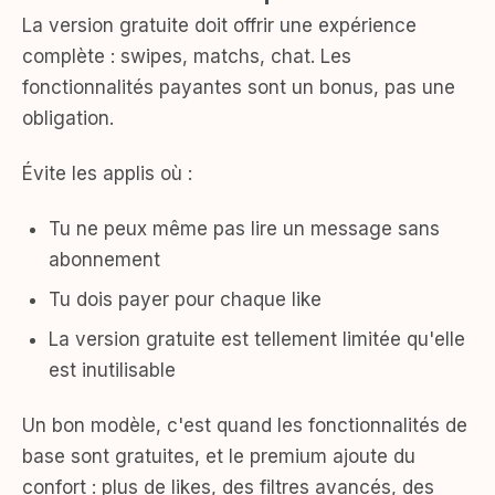
La version gratuite doit offrir une expérience
complète : swipes, matchs, chat. Les
fonctionnalités payantes sont un bonus, pas une
obligation.
Évite les applis où :
Tu ne peux même pas lire un message sans
abonnement
Tu dois payer pour chaque like
La version gratuite est tellement limitée qu'elle
est inutilisable
Un bon modèle, c'est quand les fonctionnalités de
base sont gratuites, et le premium ajoute du
confort : plus de likes, des filtres avancés, des