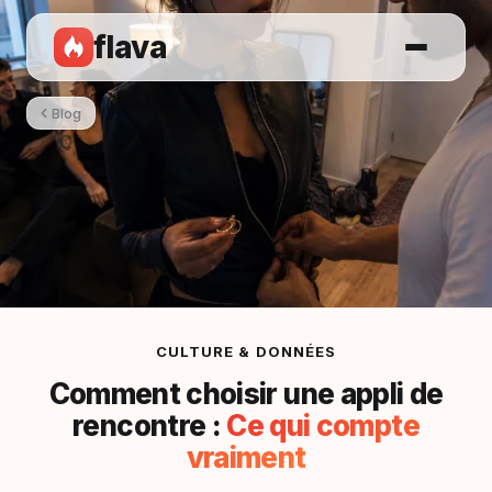
flava
Blog
CULTURE & DONNÉES
Comment choisir une appli de
rencontre :
Ce qui compte
vraiment