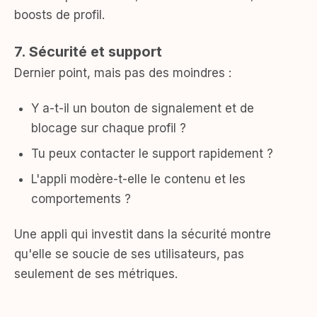
boosts de profil.
7. Sécurité et support
Dernier point, mais pas des moindres :
Y a-t-il un bouton de signalement et de
blocage sur chaque profil ?
Tu peux contacter le support rapidement ?
L'appli modère-t-elle le contenu et les
comportements ?
Une appli qui investit dans la sécurité montre
qu'elle se soucie de ses utilisateurs, pas
seulement de ses métriques.