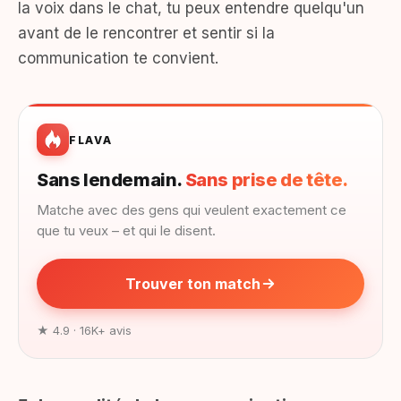
la voix dans le chat, tu peux entendre quelqu'un
avant de le rencontrer et sentir si la
communication te convient.
FLAVA
Sans lendemain.
Sans prise de tête.
Matche avec des gens qui veulent exactement ce
que tu veux – et qui le disent.
Trouver ton match
★ 4.9 · 16K+ avis