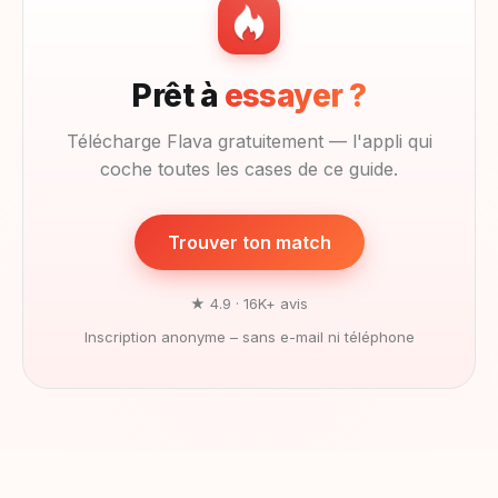
Prêt à
essayer ?
Télécharge Flava gratuitement — l'appli qui
coche toutes les cases de ce guide.
Trouver ton match
★ 4.9 · 16K+ avis
Inscription anonyme – sans e-mail ni téléphone