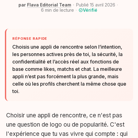
par
Flava Editorial Team
Publié 15 avril 2026
6
min de lecture
Vérifié
RÉPONSE RAPIDE
Choisis une appli de rencontre selon l’intention,
les personnes actives près de toi, la sécurité, la
confidentialité et l’accès réel aux fonctions de
base comme likes, matchs et chat. La meilleure
appli n’est pas forcément la plus grande, mais
celle où les profils cherchent la même chose que
toi.
Choisir une appli de rencontre, ce n'est pas
une question de logo ou de popularité. C'est
l'expérience que tu vas vivre qui compte : qui