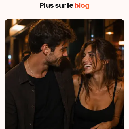
Plus sur le
blog