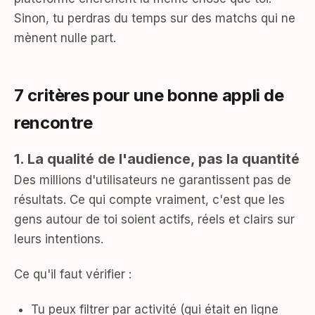
Sinon, tu perdras du temps sur des matchs qui ne
mènent nulle part.
7 critères pour une bonne appli de
rencontre
1. La qualité de l'audience, pas la quantité
Des millions d'utilisateurs ne garantissent pas de
résultats. Ce qui compte vraiment, c'est que les
gens autour de toi soient actifs, réels et clairs sur
leurs intentions.
Ce qu'il faut vérifier :
Tu peux filtrer par activité (qui était en ligne