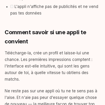
L'appli n'affiche pas de publicités et ne vend
pas tes données
Comment savoir si une appli te
convient
Télécharge-la, crée un profil et laisse-lui une
chance. Les premières impressions comptent :
l'interface est-elle intuitive, qui sont les gens
autour de toi, à quelle vitesse tu obtiens des
matchs.
Ne reste pas sur une appli où tu ne te sens pas à
l'aise. Et n'aie pas peur d'essayer quelque chose
de nouveau — la meilleure façon de trouver ton