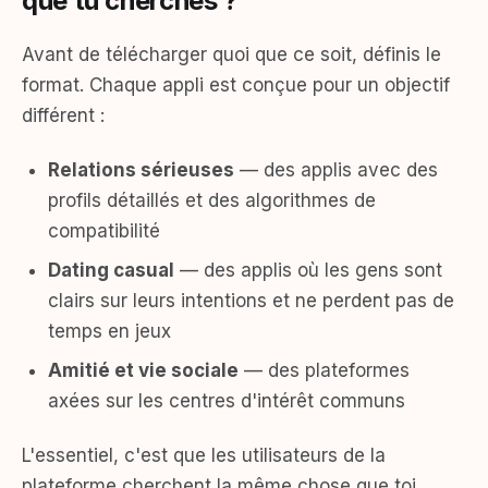
que tu cherches ?
Avant de télécharger quoi que ce soit, définis le
format. Chaque appli est conçue pour un objectif
différent :
Relations sérieuses
— des applis avec des
profils détaillés et des algorithmes de
compatibilité
Dating casual
— des applis où les gens sont
clairs sur leurs intentions et ne perdent pas de
temps en jeux
Amitié et vie sociale
— des plateformes
axées sur les centres d'intérêt communs
L'essentiel, c'est que les utilisateurs de la
plateforme cherchent la même chose que toi.