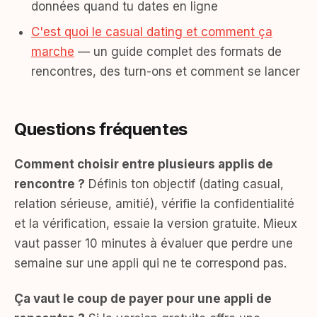
données quand tu dates en ligne
C'est quoi le casual dating et comment ça
marche
— un guide complet des formats de
rencontres, des turn-ons et comment se lancer
Questions fréquentes
Comment choisir entre plusieurs applis de
rencontre ?
Définis ton objectif (dating casual,
relation sérieuse, amitié), vérifie la confidentialité
et la vérification, essaie la version gratuite. Mieux
vaut passer 10 minutes à évaluer que perdre une
semaine sur une appli qui ne te correspond pas.
Ça vaut le coup de payer pour une appli de