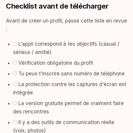
Checklist avant de télécharger
Avant de créer un profil, passe cette liste en revue
:
L'appli correspond à tes objectifs (casual /
sérieux / amitié)
Vérification obligatoire du profil
Tu peux t'inscrire sans numéro de téléphone
La protection contre les captures d'écran est
intégrée
La version gratuite permet de vraiment faire
des rencontres
Il y a des outils de communication réelle
(voix, photos)