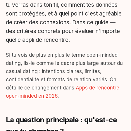
tu verras dans ton fil, comment tes données
sont protégées, et à quel point c'est agréable
de créer des connexions. Dans ce guide —
des critères concrets pour évaluer n'importe
quelle appli de rencontre.
Si tu vois de plus en plus le terme open-minded
dating, lis-le comme le cadre plus large autour du
casual dating : intentions claires, limites,
confidentialité et formats de relation variés. On
détaille ce changement dans
Apps de rencontre
open-minded en 2026
.
La question principale : qu'est-ce