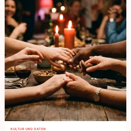
KULTUR UND DATEN