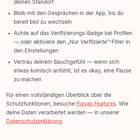
deinen Standort
Bleib mit den Gesprächen in der App, bis du
bereit bist zu wechseln
Achte auf das Verifizierungs-Badge bei Profilen
— oder aktiviere den „Nur Verifizierte"-Filter in
den Einstellungen
Vertrau deinem Bauchgefühl — wenn sich
etwas komisch anfühlt, ist es okay, eine Pause
zu machen
Für einen vollständigen Überblick über die
Schutzfunktionen, besuche
Flavas Features
. Wie
deine Daten verarbeitet werden — in unserer
Datenschutzerklärung
.