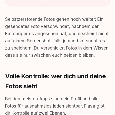
Selbstzerstörende Fotos gehen noch weiter: Ein
gesendetes Foto verschwindet, nachdem der
Empfänger es angesehen hat, und erscheint nicht
auf einem Screenshot, falls jemand versucht, es
zu speichern. Du verschickst Fotos in dem Wissen,
dass sie nur zwischen euch beiden bleiben.
Volle Kontrolle: wer dich und deine
Fotos sieht
Bei den meisten Apps sind dein Profil und alle
Fotos für ausnahmslos jeden sichtbar. Flava gibt
dir Kontrolle auf zwei Ebenen.