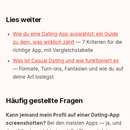
Lies weiter
Wie du eine Dating-App auswählst: ein Guide
zu dem, was wirklich zählt
— 7 Kriterien für die
richtige App, mit Vergleichstabelle
Was ist Casual Dating und wie funktioniert es
— Formate, Turn-ons, Fantasien und wie du auf
deine Art loslegst
Häufig gestellte Fragen
Kann jemand mein Profil auf einer Dating-App
screenshotten?
Bei den meisten Apps — ja, und