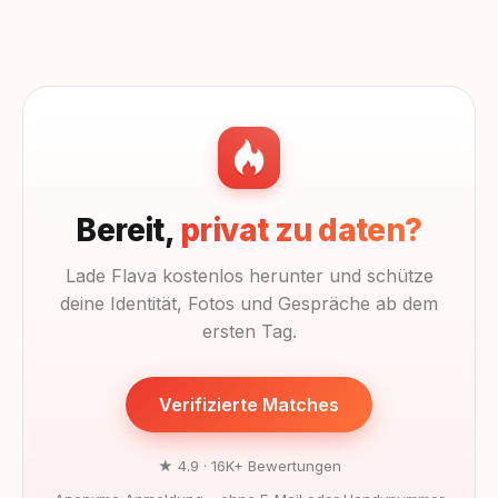
Bereit,
privat zu daten?
Lade Flava kostenlos herunter und schütze
deine Identität, Fotos und Gespräche ab dem
ersten Tag.
Verifizierte Matches
★ 4.9 · 16K+ Bewertungen