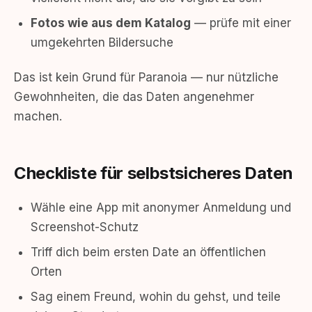
Fotos wie aus dem Katalog
— prüfe mit einer
umgekehrten Bildersuche
Das ist kein Grund für Paranoia — nur nützliche
Gewohnheiten, die das Daten angenehmer
machen.
Checkliste für selbstsicheres Daten
Wähle eine App mit anonymer Anmeldung und
Screenshot-Schutz
Triff dich beim ersten Date an öffentlichen
Orten
Sag einem Freund, wohin du gehst, und teile