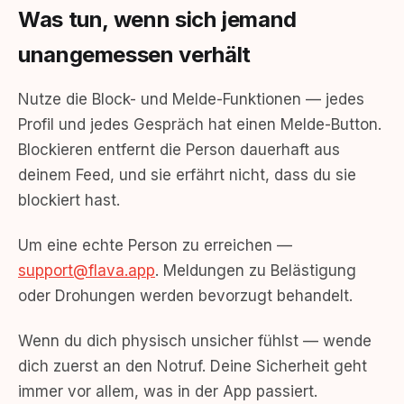
Was tun, wenn sich jemand
unangemessen verhält
Nutze die Block- und Melde-Funktionen — jedes
Profil und jedes Gespräch hat einen Melde-Button.
Blockieren entfernt die Person dauerhaft aus
deinem Feed, und sie erfährt nicht, dass du sie
blockiert hast.
Um eine echte Person zu erreichen —
support@flava.app
. Meldungen zu Belästigung
oder Drohungen werden bevorzugt behandelt.
Wenn du dich physisch unsicher fühlst — wende
dich zuerst an den Notruf. Deine Sicherheit geht
immer vor allem, was in der App passiert.