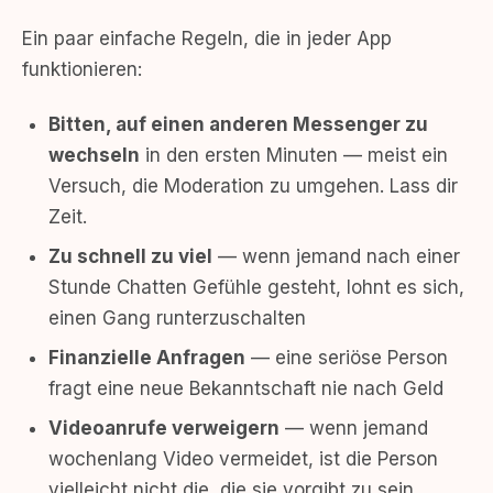
Ein paar einfache Regeln, die in jeder App
funktionieren:
Bitten, auf einen anderen Messenger zu
wechseln
in den ersten Minuten — meist ein
Versuch, die Moderation zu umgehen. Lass dir
Zeit.
Zu schnell zu viel
— wenn jemand nach einer
Stunde Chatten Gefühle gesteht, lohnt es sich,
einen Gang runterzuschalten
Finanzielle Anfragen
— eine seriöse Person
fragt eine neue Bekanntschaft nie nach Geld
Videoanrufe verweigern
— wenn jemand
wochenlang Video vermeidet, ist die Person
vielleicht nicht die, die sie vorgibt zu sein