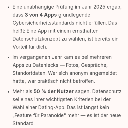
Eine unabhängige Prüfung im Jahr 2025 ergab,
dass
3 von 4 Apps
grundlegende
Cybersicherheitsstandards nicht erfüllen. Das
heißt: Eine App mit einem ernsthaften
Datenschutzkonzept zu wählen, ist bereits ein
Vorteil für dich.
Im vergangenen Jahr kam es bei mehreren
Apps zu Datenlecks — Fotos, Gespräche,
Standortdaten. Wer sich anonym angemeldet
hatte, war praktisch nicht betroffen.
Mehr als
50 % der Nutzer
sagen, Datenschutz
sei eines ihrer wichtigsten Kriterien bei der
Wahl einer Dating-App. Das ist längst kein
„Feature für Paranoide" mehr — es ist der neue
Standard.