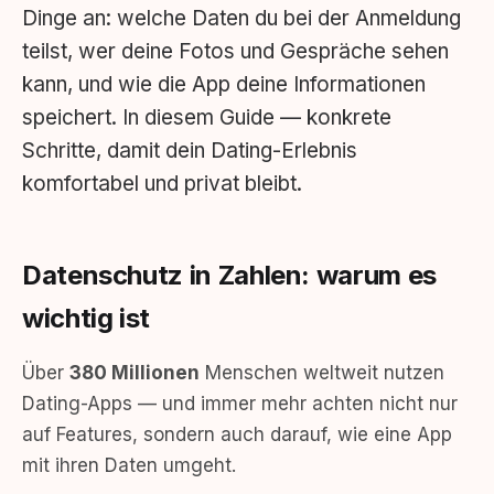
Dinge an: welche Daten du bei der Anmeldung
teilst, wer deine Fotos und Gespräche sehen
kann, und wie die App deine Informationen
speichert. In diesem Guide — konkrete
Schritte, damit dein Dating-Erlebnis
komfortabel und privat bleibt.
Datenschutz in Zahlen: warum es
wichtig ist
Über
380 Millionen
Menschen weltweit nutzen
Dating-Apps — und immer mehr achten nicht nur
auf Features, sondern auch darauf, wie eine App
mit ihren Daten umgeht.