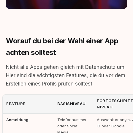
Worauf du bei der Wahl einer App
achten solltest
Nicht alle Apps gehen gleich mit Datenschutz um.
Hier sind die wichtigsten Features, die du vor dem
Erstellen eines Profils prüfen solltest:
FORTGESCHRIT
FEATURE
BASISNIVEAU
NIVEAU
Anmeldung
Telefonnummer
Auswahl: anonym, 
oder Social
ID oder Google
Media