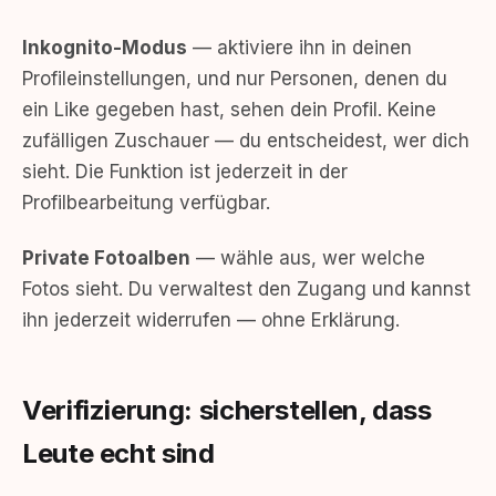
Inkognito-Modus
— aktiviere ihn in deinen
Profileinstellungen, und nur Personen, denen du
ein Like gegeben hast, sehen dein Profil. Keine
zufälligen Zuschauer — du entscheidest, wer dich
sieht. Die Funktion ist jederzeit in der
Profilbearbeitung verfügbar.
Private Fotoalben
— wähle aus, wer welche
Fotos sieht. Du verwaltest den Zugang und kannst
ihn jederzeit widerrufen — ohne Erklärung.
Verifizierung: sicherstellen, dass
Leute echt sind