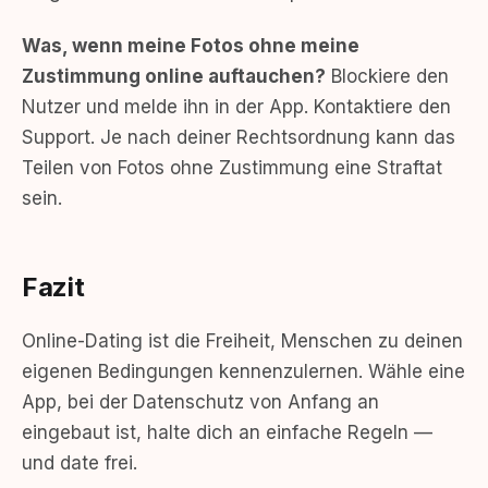
Was, wenn meine Fotos ohne meine
Zustimmung online auftauchen?
Blockiere den
Nutzer und melde ihn in der App. Kontaktiere den
Support. Je nach deiner Rechtsordnung kann das
Teilen von Fotos ohne Zustimmung eine Straftat
sein.
Fazit
Online-Dating ist die Freiheit, Menschen zu deinen
eigenen Bedingungen kennenzulernen. Wähle eine
App, bei der Datenschutz von Anfang an
eingebaut ist, halte dich an einfache Regeln —
und date frei.