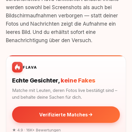
werden sowohl bei Screenshots als auch bei
Bildschirmaufnahmen verborgen — statt deiner
Fotos und Nachrichten zeigt die Aufnahme ein
leeres Bild. Und du erhältst sofort eine
Benachrichtigung über den Versuch.
FLAVA
Echte Gesichter,
keine Fakes
Matche mit Leuten, deren Fotos live bestätigt sind –
und behalte deine Sachen für dich.
Verifizierte Matches
★ 4.9 · 16K+ Bewertungen