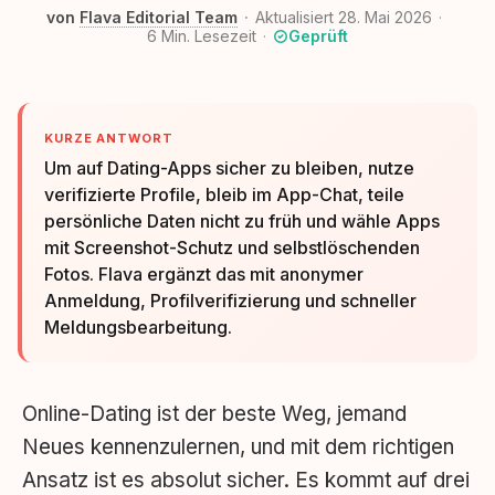
von
Flava Editorial Team
Aktualisiert 28. Mai 2026
6
Min. Lesezeit
Geprüft
KURZE ANTWORT
Um auf Dating-Apps sicher zu bleiben, nutze
verifizierte Profile, bleib im App-Chat, teile
persönliche Daten nicht zu früh und wähle Apps
mit Screenshot-Schutz und selbstlöschenden
Fotos. Flava ergänzt das mit anonymer
Anmeldung, Profilverifizierung und schneller
Meldungsbearbeitung.
Online-Dating ist der beste Weg, jemand
Neues kennenzulernen, und mit dem richtigen
Ansatz ist es absolut sicher. Es kommt auf drei