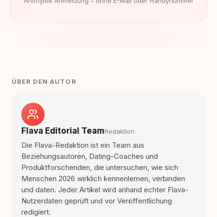
Anonyme Anmeldung – ohne E-Mail oder Handynummer
ÜBER DEN AUTOR
Flava Editorial Team
Redaktion
Die Flava-Redaktion ist ein Team aus
Beziehungsautoren, Dating-Coaches und
Produktforschenden, die untersuchen, wie sich
Menschen 2026 wirklich kennenlernen, verbinden
und daten. Jeder Artikel wird anhand echter Flava-
Nutzerdaten geprüft und vor Veröffentlichung
redigiert.