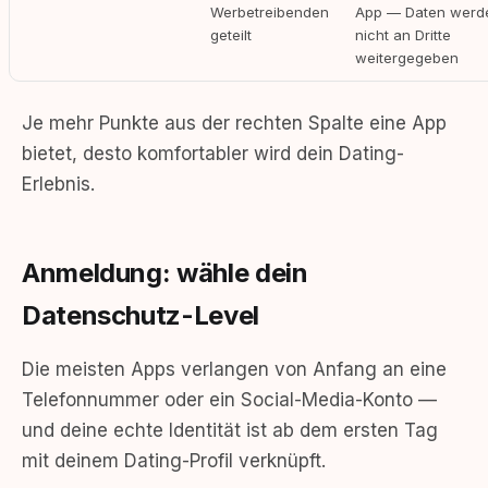
Werbetreibenden
App — Daten werd
geteilt
nicht an Dritte
weitergegeben
Je mehr Punkte aus der rechten Spalte eine App
bietet, desto komfortabler wird dein Dating-
Erlebnis.
Anmeldung: wähle dein
Datenschutz-Level
Die meisten Apps verlangen von Anfang an eine
Telefonnummer oder ein Social-Media-Konto —
und deine echte Identität ist ab dem ersten Tag
mit deinem Dating-Profil verknüpft.