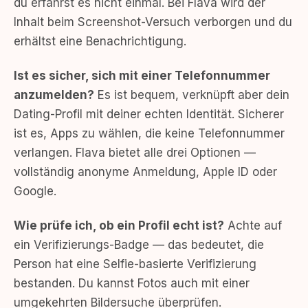
du erfährst es nicht einmal. Bei Flava wird der
Inhalt beim Screenshot-Versuch verborgen und du
erhältst eine Benachrichtigung.
Ist es sicher, sich mit einer Telefonnummer
anzumelden?
Es ist bequem, verknüpft aber dein
Dating-Profil mit deiner echten Identität. Sicherer
ist es, Apps zu wählen, die keine Telefonnummer
verlangen. Flava bietet alle drei Optionen —
vollständig anonyme Anmeldung, Apple ID oder
Google.
Wie prüfe ich, ob ein Profil echt ist?
Achte auf
ein Verifizierungs-Badge — das bedeutet, die
Person hat eine Selfie-basierte Verifizierung
bestanden. Du kannst Fotos auch mit einer
umgekehrten Bildersuche überprüfen.