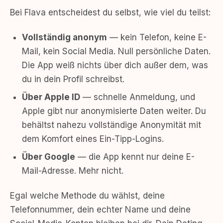
Bei Flava entscheidest du selbst, wie viel du teilst:
Vollständig anonym
— kein Telefon, keine E-
Mail, kein Social Media. Null persönliche Daten.
Die App weiß nichts über dich außer dem, was
du in dein Profil schreibst.
Über Apple ID
— schnelle Anmeldung, und
Apple gibt nur anonymisierte Daten weiter. Du
behältst nahezu vollständige Anonymität mit
dem Komfort eines Ein-Tipp-Logins.
Über Google
— die App kennt nur deine E-
Mail-Adresse. Mehr nicht.
Egal welche Methode du wählst, deine
Telefonnummer, dein echter Name und deine