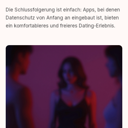
Die Schlussfolgerung ist einfach: Apps, bei denen
Datenschutz von Anfang an eingebaut ist, bieten
ein komfortableres und freieres Dating-Erlebnis.