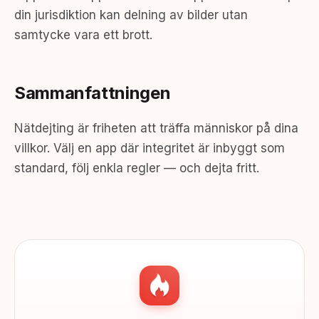
din jurisdiktion kan delning av bilder utan
samtycke vara ett brott.
Sammanfattningen
Nätdejting är friheten att träffa människor på dina
villkor. Välj en app där integritet är inbyggt som
standard, följ enkla regler — och dejta fritt.