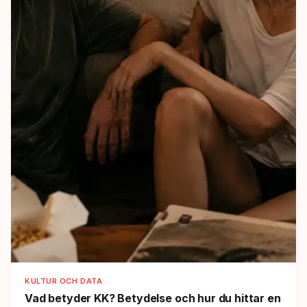
KULTUR OCH DATA
Vad betyder KK?
Betydelse och hur du hittar en