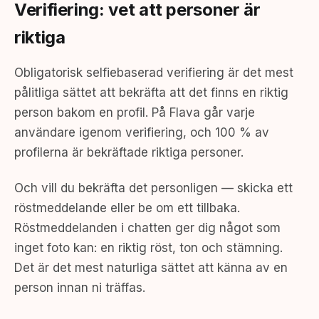
Verifiering: vet att personer är
riktiga
Obligatorisk selfiebaserad verifiering är det mest
pålitliga sättet att bekräfta att det finns en riktig
person bakom en profil. På Flava går varje
användare igenom verifiering, och 100 % av
profilerna är bekräftade riktiga personer.
Och vill du bekräfta det personligen — skicka ett
röstmeddelande eller be om ett tillbaka.
Röstmeddelanden i chatten ger dig något som
inget foto kan: en riktig röst, ton och stämning.
Det är det mest naturliga sättet att känna av en
person innan ni träffas.