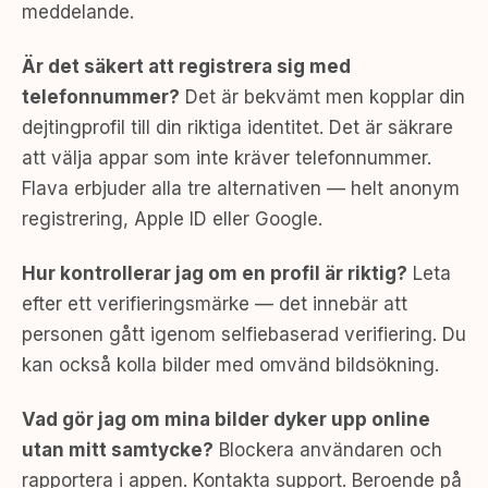
meddelande.
Är det säkert att registrera sig med
telefonnummer?
Det är bekvämt men kopplar din
dejtingprofil till din riktiga identitet. Det är säkrare
att välja appar som inte kräver telefonnummer.
Flava erbjuder alla tre alternativen — helt anonym
registrering, Apple ID eller Google.
Hur kontrollerar jag om en profil är riktig?
Leta
efter ett verifieringsmärke — det innebär att
personen gått igenom selfiebaserad verifiering. Du
kan också kolla bilder med omvänd bildsökning.
Vad gör jag om mina bilder dyker upp online
utan mitt samtycke?
Blockera användaren och
rapportera i appen. Kontakta support. Beroende på