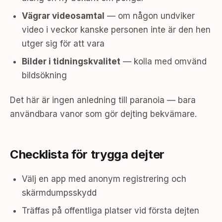
Vägrar videosamtal
— om någon undviker
video i veckor kanske personen inte är den hen
utger sig för att vara
Bilder i tidningskvalitet
— kolla med omvänd
bildsökning
Det här är ingen anledning till paranoia — bara
användbara vanor som gör dejting bekvämare.
Checklista för trygga dejter
Välj en app med anonym registrering och
skärmdumpsskydd
Träffas på offentliga platser vid första dejten