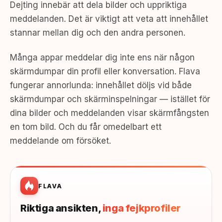
Dejting innebär att dela bilder och uppriktiga
meddelanden. Det är viktigt att veta att innehållet
stannar mellan dig och den andra personen.
Många appar meddelar dig inte ens när någon
skärmdumpar din profil eller konversation. Flava
fungerar annorlunda: innehållet döljs vid både
skärmdumpar och skärminspelningar — istället för
dina bilder och meddelanden visar skärmfångsten
en tom bild. Och du får omedelbart ett
meddelande om försöket.
FLAVA
Riktiga ansikten,
inga fejkprofiler