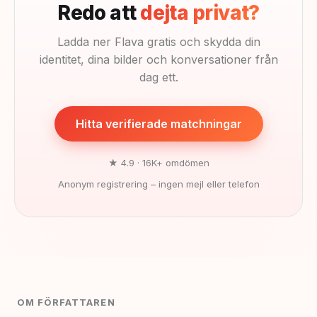
Redo att
dejta privat?
Ladda ner Flava gratis och skydda din
identitet, dina bilder och konversationer från
dag ett.
Hitta verifierade matchningar
★ 4.9 · 16K+ omdömen
Anonym registrering – ingen mejl eller telefon
OM FÖRFATTAREN