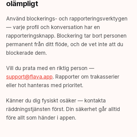
olämpligt
Använd blockerings- och rapporteringsverktygen
— varje profil och konversation har en
rapporteringsknapp. Blockering tar bort personen
permanent från ditt flöde, och de vet inte att du
blockerade dem.
Vill du prata med en riktig person —
support@flava.app
. Rapporter om trakasserier
eller hot hanteras med prioritet.
Känner du dig fysiskt osäker — kontakta
räddningstjänsten först. Din säkerhet går alltid
före allt som händer i appen.