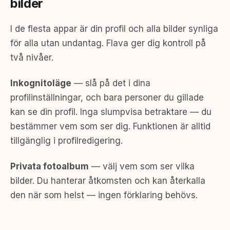
bilder
I de flesta appar är din profil och alla bilder synliga
för alla utan undantag. Flava ger dig kontroll på
två nivåer.
Inkognitoläge
— slå på det i dina
profilinställningar, och bara personer du gillade
kan se din profil. Inga slumpvisa betraktare — du
bestämmer vem som ser dig. Funktionen är alltid
tillgänglig i profilredigering.
Privata fotoalbum
— välj vem som ser vilka
bilder. Du hanterar åtkomsten och kan återkalla
den när som helst — ingen förklaring behövs.