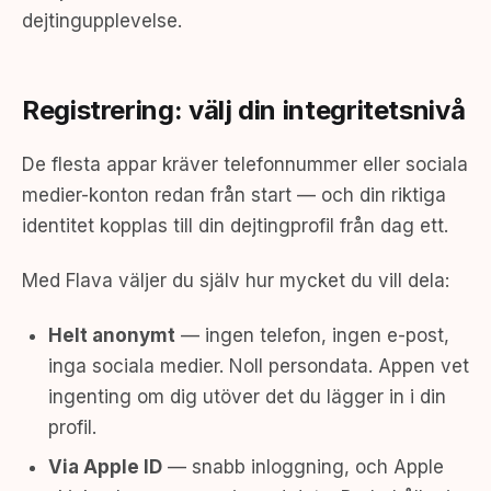
dejtingupplevelse.
Registrering: välj din integritetsnivå
De flesta appar kräver telefonnummer eller sociala
medier-konton redan från start — och din riktiga
identitet kopplas till din dejtingprofil från dag ett.
Med Flava väljer du själv hur mycket du vill dela:
Helt anonymt
— ingen telefon, ingen e-post,
inga sociala medier. Noll persondata. Appen vet
ingenting om dig utöver det du lägger in i din
profil.
Via Apple ID
— snabb inloggning, och Apple