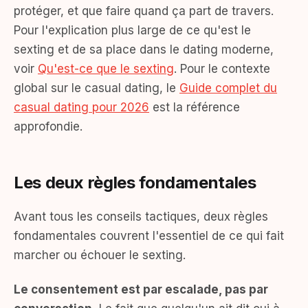
protéger, et que faire quand ça part de travers.
Pour l'explication plus large de ce qu'est le
sexting et de sa place dans le dating moderne,
voir
Qu'est-ce que le sexting
. Pour le contexte
global sur le casual dating, le
Guide complet du
casual dating pour 2026
est la référence
approfondie.
Les deux règles fondamentales
Avant tous les conseils tactiques, deux règles
fondamentales couvrent l'essentiel de ce qui fait
marcher ou échouer le sexting.
Le consentement est par escalade, pas par