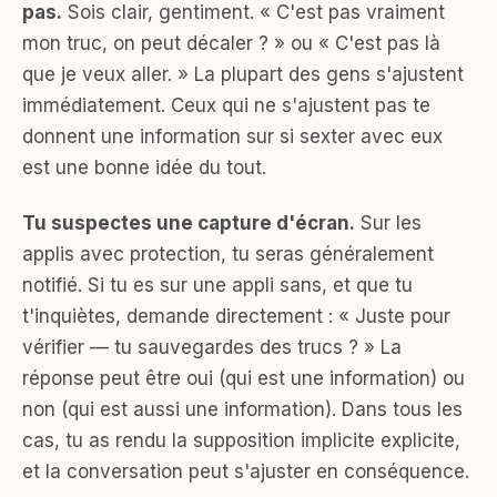
pas.
Sois clair, gentiment. « C'est pas vraiment
mon truc, on peut décaler ? » ou « C'est pas là
que je veux aller. » La plupart des gens s'ajustent
immédiatement. Ceux qui ne s'ajustent pas te
donnent une information sur si sexter avec eux
est une bonne idée du tout.
Tu suspectes une capture d'écran.
Sur les
applis avec protection, tu seras généralement
notifié. Si tu es sur une appli sans, et que tu
t'inquiètes, demande directement : « Juste pour
vérifier — tu sauvegardes des trucs ? » La
réponse peut être oui (qui est une information) ou
non (qui est aussi une information). Dans tous les
cas, tu as rendu la supposition implicite explicite,
et la conversation peut s'ajuster en conséquence.