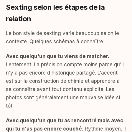
Sexting selon les étapes de la
relation
Le bon style de sexting varie beaucoup selon le
contexte. Quelques schémas à connaître :
Avec quelqu'un que tu viens de matcher.
Lentement. La précision compte moins parce qu'il
n'y a pas encore d'historique partagé. L'accent
est sur la construction de chimie et apprendre à
se connaître avant tout contenu explicite. Les
photos sont généralement une mauvaise idée si
tôt.
Avec quelqu'un que tu as rencontré mais avec
qui tu n'as pas encore couché.
Rythme moyen. Il