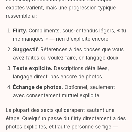
exactes varient, mais une progression typique
ressemble à :
Flirty.
Compliments, sous-entendus légers, « tu
me manques » — rien d'explicite encore.
Suggestif.
Références à des choses que vous
avez faites ou voulez faire, en langage doux.
Texte explicite.
Descriptions détaillées,
langage direct, pas encore de photos.
Échange de photos.
Optionnel, seulement
avec consentement mutuel explicite.
La plupart des sexts qui dérapent sautent une
étape. Quelqu'un passe du flirty directement à des
photos explicites, et l'autre personne se fige —