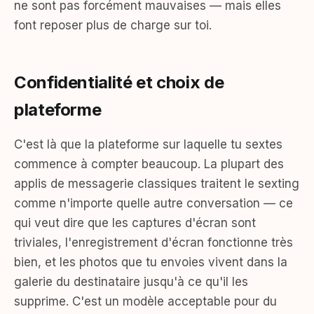
ne sont pas forcément mauvaises — mais elles
font reposer plus de charge sur toi.
Confidentialité et choix de
plateforme
C'est là que la plateforme sur laquelle tu sextes
commence à compter beaucoup. La plupart des
applis de messagerie classiques traitent le sexting
comme n'importe quelle autre conversation — ce
qui veut dire que les captures d'écran sont
triviales, l'enregistrement d'écran fonctionne très
bien, et les photos que tu envoies vivent dans la
galerie du destinataire jusqu'à ce qu'il les
supprime. C'est un modèle acceptable pour du