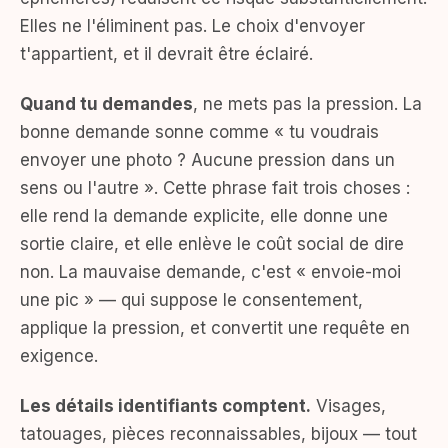
Elles ne l'éliminent pas. Le choix d'envoyer
t'appartient, et il devrait être éclairé.
Quand tu demandes
, ne mets pas la pression. La
bonne demande sonne comme « tu voudrais
envoyer une photo ? Aucune pression dans un
sens ou l'autre ». Cette phrase fait trois choses :
elle rend la demande explicite, elle donne une
sortie claire, et elle enlève le coût social de dire
non. La mauvaise demande, c'est « envoie-moi
une pic » — qui suppose le consentement,
applique la pression, et convertit une requête en
exigence.
Les détails identifiants comptent.
Visages,
tatouages, pièces reconnaissables, bijoux — tout