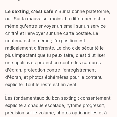
Le sexting, c'est safe ?
Sur la bonne plateforme,
oui. Sur la mauvaise, moins. La différence est la
même qu'entre envoyer un email sur un service
chiffré et l'envoyer sur une carte postale. Le
contenu est le même ; l'exposition est
radicalement différente. Le choix de sécurité le
plus impactant que tu peux faire, c'est d'utiliser
une appli avec protection contre les captures
d'écran, protection contre l'enregistrement
d'écran, et photos éphémères pour le contenu
explicite. Tout le reste est en aval.
Les fondamentaux du bon sexting : consentement
explicite à chaque escalade, rythme progressif,
précision sur le volume, photos optionnelles et à