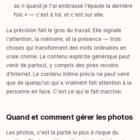
as ri quand je t'ai embrassé l'épaule la dernière
fois » — c'est à toi, et c'est sur elle.
La précision fait le gros du travail. Elle signale
l'attention, la mémoire, et la présence — trois
choses qui transforment des mots ordinaires en
vraie chimie. Le contenu explicite générique peut
venir de partout, y compris des pires recoins
d'internet. Le contenu intime précis ne peut venir
que de quelqu'un qui a vraiment fait attention à la
personne en face. C'est ce qui le fait marcher.
Quand et comment gérer les photos
Les photos, c'est la partie la plus à risque du