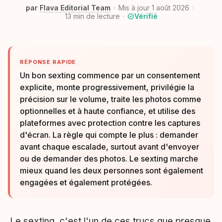
par
Flava Editorial Team
Mis à jour 1 août 2026
13
min de lecture
Vérifié
RÉPONSE RAPIDE
Un bon sexting commence par un consentement
explicite, monte progressivement, privilégie la
précision sur le volume, traite les photos comme
optionnelles et à haute confiance, et utilise des
plateformes avec protection contre les captures
d'écran. La règle qui compte le plus : demander
avant chaque escalade, surtout avant d'envoyer
ou de demander des photos. Le sexting marche
mieux quand les deux personnes sont également
engagées et également protégées.
Le sexting, c'est l'un de ces trucs que presque