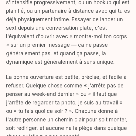
s'intensifie progressivement, ou un hookup qui est
planifié, ou un partenaire à distance avec qui tu es
déjà physiquement intime. Essayer de lancer un
sext depuis une conversation plate, c'est
l'équivalent d'ouvrir avec « montre-moi ton corps
» sur un premier message — ça ne passe
généralement pas, et quand ça passe, la
dynamique est généralement à sens unique.
La bonne ouverture est petite, précise, et facile à
refuser. Quelque chose comme « j'arrête pas de
penser au week-end dernier » ou « il faut que
j'arrête de regarder ta photo, je suis au travail »
ou « tu fais quoi ce soir ? ». Chacune donne à
l'autre personne un chemin clair pour soit monter,
soit rediriger, et aucune ne la piège dans quelque