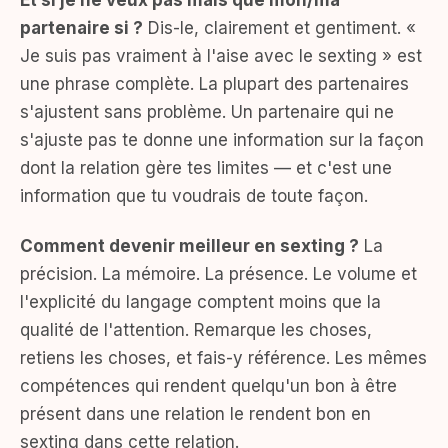
Et si je ne veux pas mais que mon/ma
partenaire si ?
Dis-le, clairement et gentiment. «
Je suis pas vraiment à l'aise avec le sexting » est
une phrase complète. La plupart des partenaires
s'ajustent sans problème. Un partenaire qui ne
s'ajuste pas te donne une information sur la façon
dont la relation gère tes limites — et c'est une
information que tu voudrais de toute façon.
Comment devenir meilleur en sexting ?
La
précision. La mémoire. La présence. Le volume et
l'explicité du langage comptent moins que la
qualité de l'attention. Remarque les choses,
retiens les choses, et fais-y référence. Les mêmes
compétences qui rendent quelqu'un bon à être
présent dans une relation le rendent bon en
sexting dans cette relation.