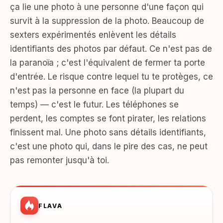
ça lie une photo à une personne d'une façon qui
survit à la suppression de la photo. Beaucoup de
sexters expérimentés enlèvent les détails
identifiants des photos par défaut. Ce n'est pas de
la paranoïa ; c'est l'équivalent de fermer ta porte
d'entrée. Le risque contre lequel tu te protèges, ce
n'est pas la personne en face (la plupart du
temps) — c'est le futur. Les téléphones se
perdent, les comptes se font pirater, les relations
finissent mal. Une photo sans détails identifiants,
c'est une photo qui, dans le pire des cas, ne peut
pas remonter jusqu'à toi.
FLAVA