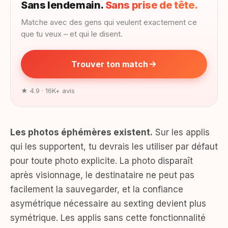
Sans lendemain.
Sans prise de tête.
Matche avec des gens qui veulent exactement ce
que tu veux – et qui le disent.
Trouver ton match
★ 4.9 · 16K+ avis
Les photos éphémères existent.
Sur les applis
qui les supportent, tu devrais les utiliser par défaut
pour toute photo explicite. La photo disparaît
après visionnage, le destinataire ne peut pas
facilement la sauvegarder, et la confiance
asymétrique nécessaire au sexting devient plus
symétrique. Les applis sans cette fonctionnalité