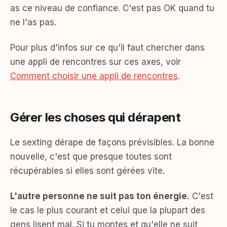
as ce niveau de confiance. C'est pas OK quand tu
ne l'as pas.
Pour plus d'infos sur ce qu'il faut chercher dans
une appli de rencontres sur ces axes, voir
Comment choisir une appli de rencontres
.
Gérer les choses qui dérapent
Le sexting dérape de façons prévisibles. La bonne
nouvelle, c'est que presque toutes sont
récupérables si elles sont gérées vite.
L'autre personne ne suit pas ton énergie.
C'est
le cas le plus courant et celui que la plupart des
gens lisent mal. Si tu montes et qu'elle ne suit