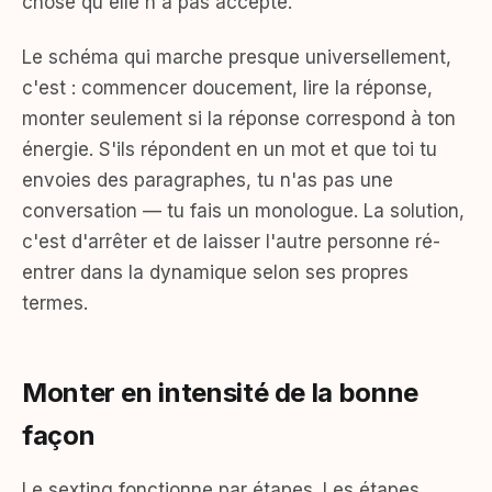
chose qu'elle n'a pas accepté.
Le schéma qui marche presque universellement,
c'est : commencer doucement, lire la réponse,
monter seulement si la réponse correspond à ton
énergie. S'ils répondent en un mot et que toi tu
envoies des paragraphes, tu n'as pas une
conversation — tu fais un monologue. La solution,
c'est d'arrêter et de laisser l'autre personne ré-
entrer dans la dynamique selon ses propres
termes.
Monter en intensité de la bonne
façon
Le sexting fonctionne par étapes. Les étapes