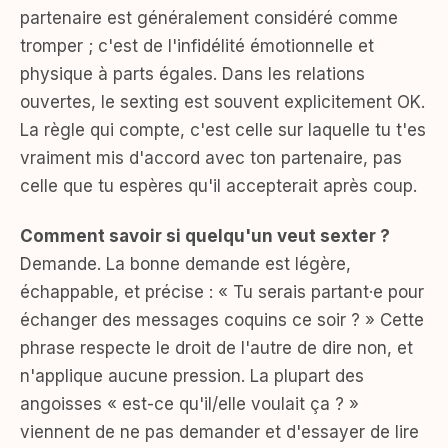
partenaire est généralement considéré comme
tromper ; c'est de l'infidélité émotionnelle et
physique à parts égales. Dans les relations
ouvertes, le sexting est souvent explicitement OK.
La règle qui compte, c'est celle sur laquelle tu t'es
vraiment mis d'accord avec ton partenaire, pas
celle que tu espères qu'il accepterait après coup.
Comment savoir si quelqu'un veut sexter ?
Demande. La bonne demande est légère,
échappable, et précise : « Tu serais partant·e pour
échanger des messages coquins ce soir ? » Cette
phrase respecte le droit de l'autre de dire non, et
n'applique aucune pression. La plupart des
angoisses « est-ce qu'il/elle voulait ça ? »
viennent de ne pas demander et d'essayer de lire