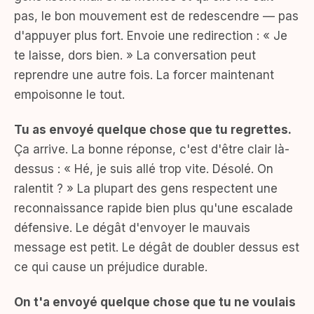
pas, le bon mouvement est de redescendre — pas
d'appuyer plus fort. Envoie une redirection : « Je
te laisse, dors bien. » La conversation peut
reprendre une autre fois. La forcer maintenant
empoisonne le tout.
Tu as envoyé quelque chose que tu regrettes.
Ça arrive. La bonne réponse, c'est d'être clair là-
dessus : « Hé, je suis allé trop vite. Désolé. On
ralentit ? » La plupart des gens respectent une
reconnaissance rapide bien plus qu'une escalade
défensive. Le dégât d'envoyer le mauvais
message est petit. Le dégât de doubler dessus est
ce qui cause un préjudice durable.
On t'a envoyé quelque chose que tu ne voulais