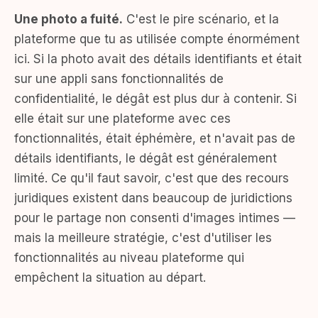
Une photo a fuité.
C'est le pire scénario, et la
plateforme que tu as utilisée compte énormément
ici. Si la photo avait des détails identifiants et était
sur une appli sans fonctionnalités de
confidentialité, le dégât est plus dur à contenir. Si
elle était sur une plateforme avec ces
fonctionnalités, était éphémère, et n'avait pas de
détails identifiants, le dégât est généralement
limité. Ce qu'il faut savoir, c'est que des recours
juridiques existent dans beaucoup de juridictions
pour le partage non consenti d'images intimes —
mais la meilleure stratégie, c'est d'utiliser les
fonctionnalités au niveau plateforme qui
empêchent la situation au départ.