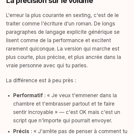
La précision sur le volume
L'erreur la plus courante en sexting, c'est de le
traiter comme l'écriture d'un roman. De longs
paragraphes de langage explicite générique se
lisent comme de la performance et excitent
rarement quiconque. La version qui marche est
plus courte, plus précise, et plus ancrée dans la
vraie personne avec qui tu parles.
La différence est à peu près :
Performatif
: « Je veux t'emmener dans la
chambre et t'embrasser partout et te faire
sentir incroyable » — c'est OK mais c'est un
script que n'importe qui pourrait envoyer.
Précis
: « J'arrête pas de penser à comment tu