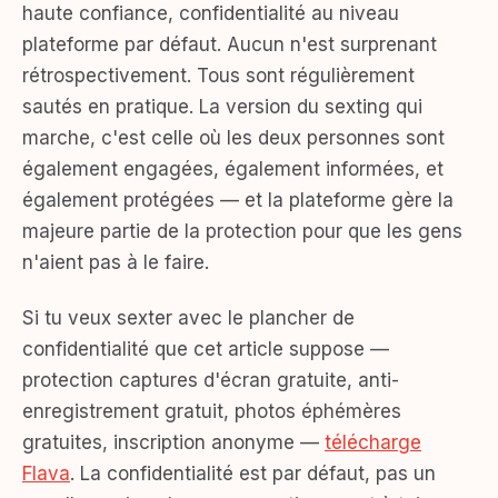
haute confiance, confidentialité au niveau
plateforme par défaut. Aucun n'est surprenant
rétrospectivement. Tous sont régulièrement
sautés en pratique. La version du sexting qui
marche, c'est celle où les deux personnes sont
également engagées, également informées, et
également protégées — et la plateforme gère la
majeure partie de la protection pour que les gens
n'aient pas à le faire.
Si tu veux sexter avec le plancher de
confidentialité que cet article suppose —
protection captures d'écran gratuite, anti-
enregistrement gratuit, photos éphémères
gratuites, inscription anonyme —
télécharge
Flava
. La confidentialité est par défaut, pas un