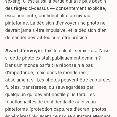
sexting. C'est aussi la partie qui a le plus besoin
des règles ci-dessus — consentement explicite,
escalade lente, confidentialité au niveau
plateforme. La décision d'envoyer une photo ne
devrait jamais être impulsive, et la décision d'en
demander devrait toujours être précise.
Avant d'envoyer
, fais le calcul : serais-tu à l'aise
si cette photo existait publiquement demain ?
Dans un monde parfait la réponse n'a pas
d'importance, mais dans le monde réel,
absolument si. Les photos peuvent être capturées,
fuitées, transférées, ou sauvegardées par
quelqu'un qui devient hostile plus tard. Les
fonctionnalités de confidentialité au niveau
plateforme (protection captures d'écran, photos
éphémères) réduisent ce risque substantiellement.