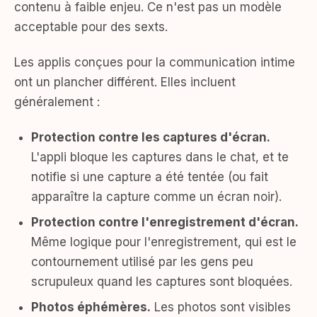
contenu à faible enjeu. Ce n'est pas un modèle
acceptable pour des sexts.
Les applis conçues pour la communication intime
ont un plancher différent. Elles incluent
généralement :
Protection contre les captures d'écran.
L'appli bloque les captures dans le chat, et te
notifie si une capture a été tentée (ou fait
apparaître la capture comme un écran noir).
Protection contre l'enregistrement d'écran.
Même logique pour l'enregistrement, qui est le
contournement utilisé par les gens peu
scrupuleux quand les captures sont bloquées.
Photos éphémères.
Les photos sont visibles