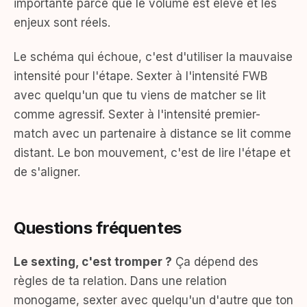
importante parce que le volume est élevé et les
enjeux sont réels.
Le schéma qui échoue, c'est d'utiliser la mauvaise
intensité pour l'étape. Sexter à l'intensité FWB
avec quelqu'un que tu viens de matcher se lit
comme agressif. Sexter à l'intensité premier-
match avec un partenaire à distance se lit comme
distant. Le bon mouvement, c'est de lire l'étape et
de s'aligner.
Questions fréquentes
Le sexting, c'est tromper ?
Ça dépend des
règles de ta relation. Dans une relation
monogame, sexter avec quelqu'un d'autre que ton