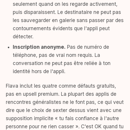
seulement quand on les regarde activement,
puis disparaissent. Le destinataire ne peut pas
les sauvegarder en galerie sans passer par des
contournements évidents que l'appli peut
détecter.
Inscription anonyme.
Pas de numéro de
téléphone, pas de vrai nom requis. La
conversation ne peut pas être reliée à ton
identité hors de l'appli.
Flava inclut les quatre comme défauts gratuits,
pas en upsell premium. La plupart des applis de
rencontres généralistes ne le font pas, ce qui veut
dire que le choix de sexter dessus vient avec une
supposition implicite « tu fais confiance à l'autre
personne pour ne rien casser ». C'est OK quand tu