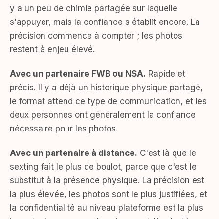
y a un peu de chimie partagée sur laquelle
s'appuyer, mais la confiance s'établit encore. La
précision commence à compter ; les photos
restent à enjeu élevé.
Avec un partenaire FWB ou NSA.
Rapide et
précis. Il y a déjà un historique physique partagé,
le format attend ce type de communication, et les
deux personnes ont généralement la confiance
nécessaire pour les photos.
Avec un partenaire à distance.
C'est là que le
sexting fait le plus de boulot, parce que c'est le
substitut à la présence physique. La précision est
la plus élevée, les photos sont le plus justifiées, et
la confidentialité au niveau plateforme est la plus