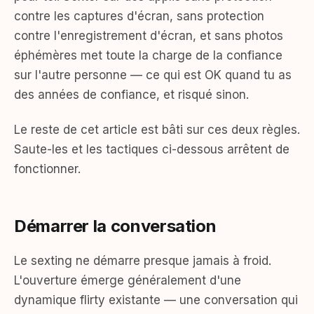
contre les captures d'écran, sans protection
contre l'enregistrement d'écran, et sans photos
éphémères met toute la charge de la confiance
sur l'autre personne — ce qui est OK quand tu as
des années de confiance, et risqué sinon.
Le reste de cet article est bâti sur ces deux règles.
Saute-les et les tactiques ci-dessous arrêtent de
fonctionner.
Démarrer la conversation
Le sexting ne démarre presque jamais à froid.
L'ouverture émerge généralement d'une
dynamique flirty existante — une conversation qui