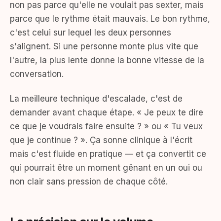
non pas parce qu'elle ne voulait pas sexter, mais
parce que le rythme était mauvais. Le bon rythme,
c'est celui sur lequel les deux personnes
s'alignent. Si une personne monte plus vite que
l'autre, la plus lente donne la bonne vitesse de la
conversation.
La meilleure technique d'escalade, c'est de
demander avant chaque étape. « Je peux te dire
ce que je voudrais faire ensuite ? » ou « Tu veux
que je continue ? ». Ça sonne clinique à l'écrit
mais c'est fluide en pratique — et ça convertit ce
qui pourrait être un moment gênant en un oui ou
non clair sans pression de chaque côté.