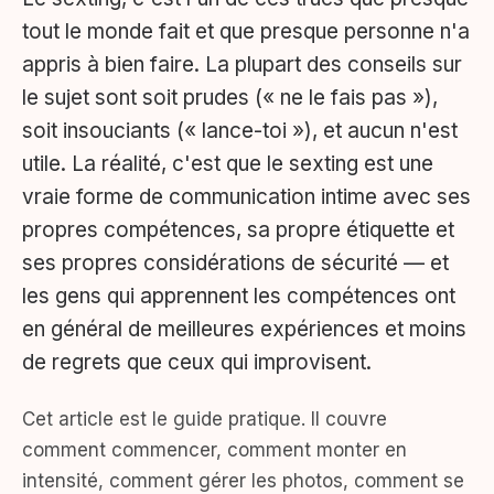
tout le monde fait et que presque personne n'a
appris à bien faire. La plupart des conseils sur
le sujet sont soit prudes (« ne le fais pas »),
soit insouciants (« lance-toi »), et aucun n'est
utile. La réalité, c'est que le sexting est une
vraie forme de communication intime avec ses
propres compétences, sa propre étiquette et
ses propres considérations de sécurité — et
les gens qui apprennent les compétences ont
en général de meilleures expériences et moins
de regrets que ceux qui improvisent.
Cet article est le guide pratique. Il couvre
comment commencer, comment monter en
intensité, comment gérer les photos, comment se